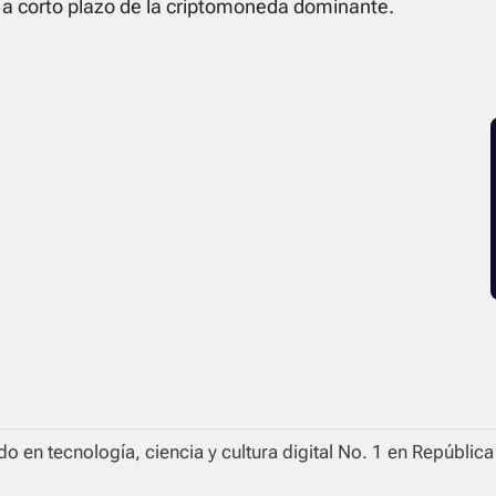
 a corto plazo de la criptomoneda dominante.
o en tecnología, ciencia y cultura digital No. 1 en Repúblic