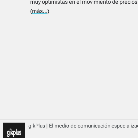
muy optimistas en el movimiento de precios
(más…)
gikPlus | El medio de comunicación especializad