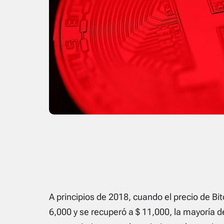
A principios de 2018, cuando el precio de Bi
6,000 y se recuperó a $ 11,000, la mayoría d