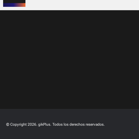
© Copyright 2026. gikPlus.
Todos los derechos reservados.