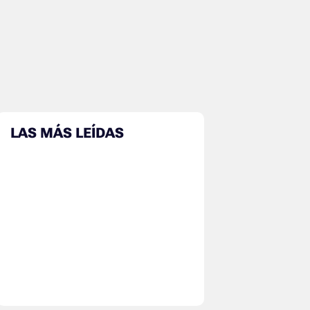
LAS MÁS LEÍDAS