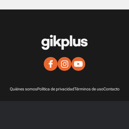
Quiénes somos
Política de privacidad
Términos de uso
Contacto