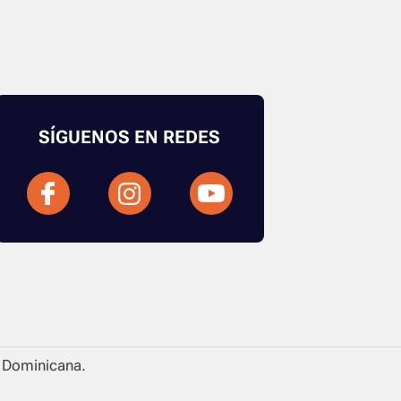
SÍGUENOS EN REDES
a Dominicana.