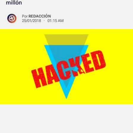
millón
Por
REDACCIÓN
25/01/2018 · 01:15 AM