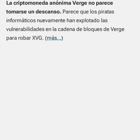
La criptomoneda anónima Verge no parece
tomarse un descanso.
Parece que los piratas
informáticos nuevamente han explotado las
vulnerabilidades en la cadena de bloques de Verge
para robar XVG.
(más…)