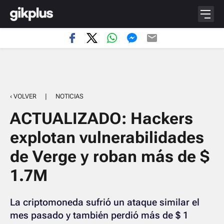
‹ VOLVER
|
NOTICIAS
ACTUALIZADO: Hackers
explotan vulnerabilidades
de Verge y roban más de $
1.7M
La criptomoneda sufrió un ataque similar el
mes pasado y también perdió más de $ 1