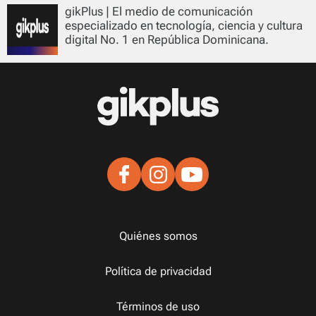
gikPlus | El medio de comunicación
especializado en tecnología, ciencia y cultura
digital No. 1 en República Dominicana.
Quiénes somos
Política de privacidad
Términos de uso