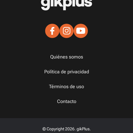
Quiénes somos
Política de privacidad
Términos de uso
Contacto
© Copyright 2026. gikPlus.