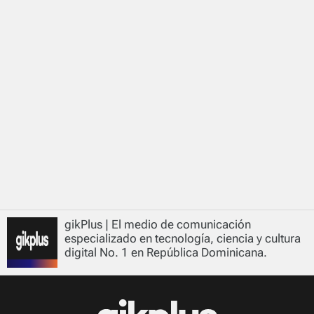
gikPlus | El medio de comunicación
especializado en tecnología, ciencia y cultura
digital No. 1 en República Dominicana.