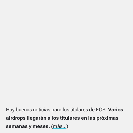
Hay buenas noticias para los titulares de EOS.
Varios
airdrops llegarán a los titulares en las próximas
semanas y meses.
(más…)