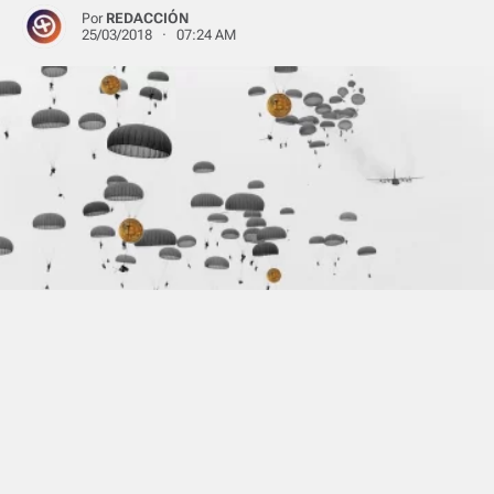
Por
REDACCIÓN
25/03/2018 · 07:24 AM