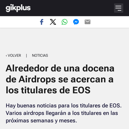
‹ VOLVER
|
NOTICIAS
Alrededor de una docena
de Airdrops se acercan a
los titulares de EOS
Hay buenas noticias para los titulares de EOS.
Varios airdrops llegarán a los titulares en las
próximas semanas y meses.