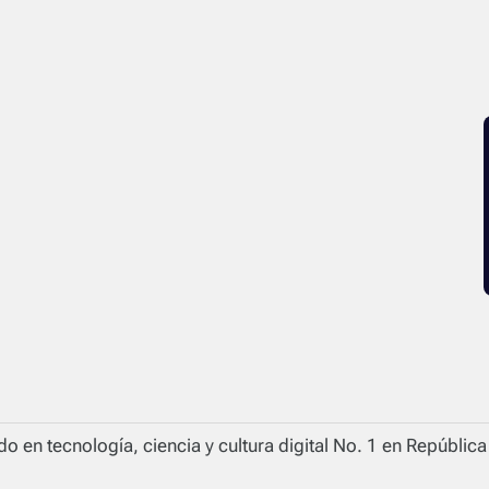
o en tecnología, ciencia y cultura digital No. 1 en Repúblic