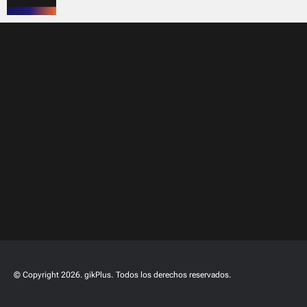
© Copyright 2026. gikPlus.
Todos los derechos reservados.