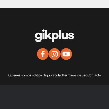
Quiénes somos
Política de privacidad
Términos de uso
Contacto