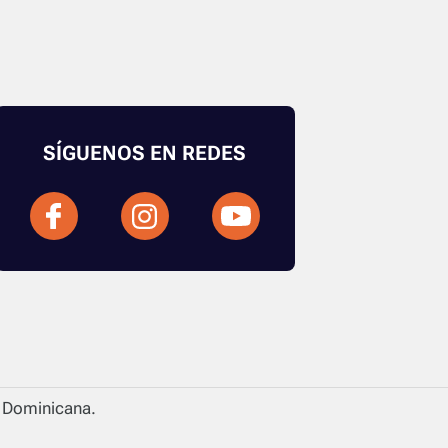
SÍGUENOS EN REDES
a Dominicana.