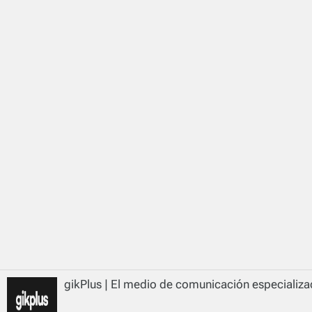
gikPlus | El medio de comunicación especializad