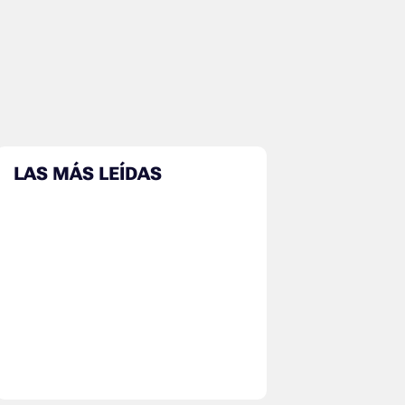
LAS MÁS LEÍDAS