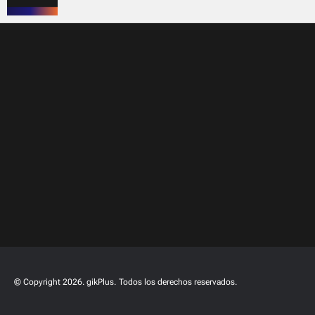
© Copyright 2026. gikPlus.
Todos los derechos reservados.