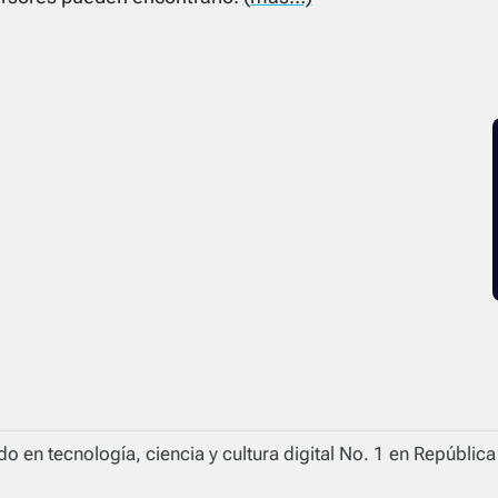
o en tecnología, ciencia y cultura digital No. 1 en Repúblic