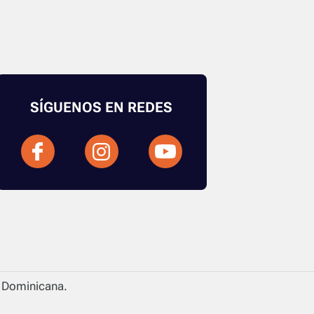
SÍGUENOS EN REDES
a Dominicana.