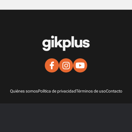
Quiénes somos
Política de privacidad
Términos de uso
Contacto