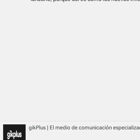
gikPlus | El medio de comunicación especializad