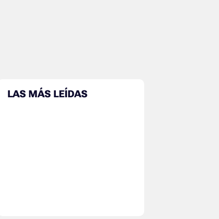
LAS MÁS LEÍDAS