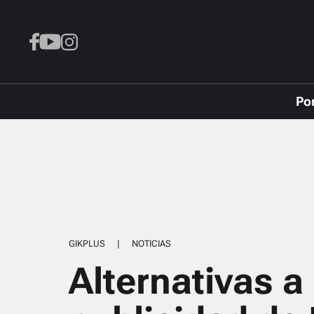
Po
GIKPLUS
|
NOTICIAS
Alternativas a