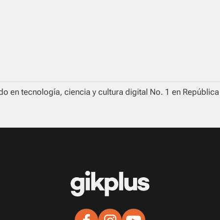
o en tecnología, ciencia y cultura digital No. 1 en Repúblic