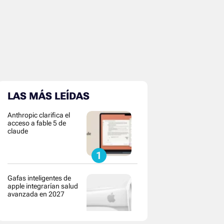
LAS MÁS LEÍDAS
Anthropic clarifica el
acceso a fable 5 de
claude
Gafas inteligentes de
apple integrarían salud
avanzada en 2027