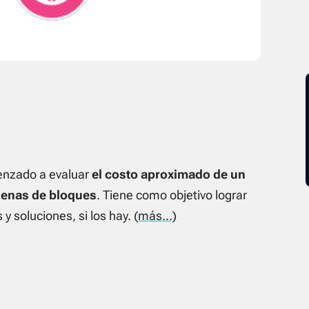
nzado a evaluar
el costo aproximado de un
denas de bloques
. Tiene como objetivo lograr
y soluciones, si los hay.
(más…)