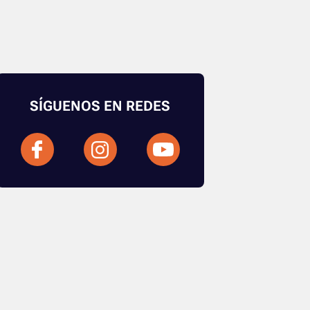
SÍGUENOS EN REDES