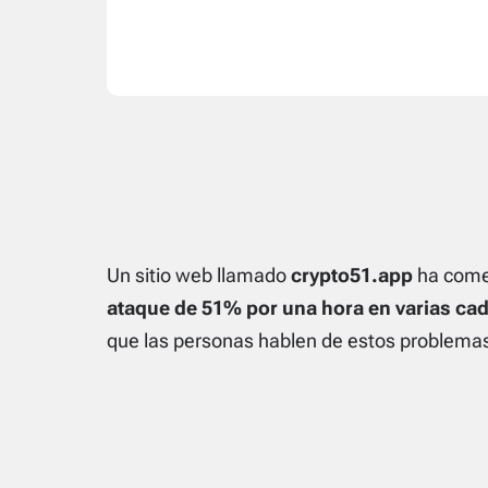
Un sitio web llamado
crypto51.app
ha come
ataque de 51% por una hora en varias ca
que las personas hablen de estos problemas 