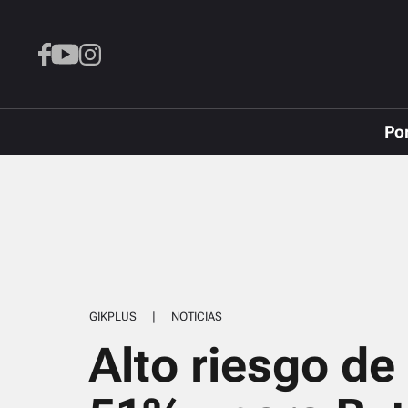
Po
GIKPLUS
|
NOTICIAS
Alto riesgo de