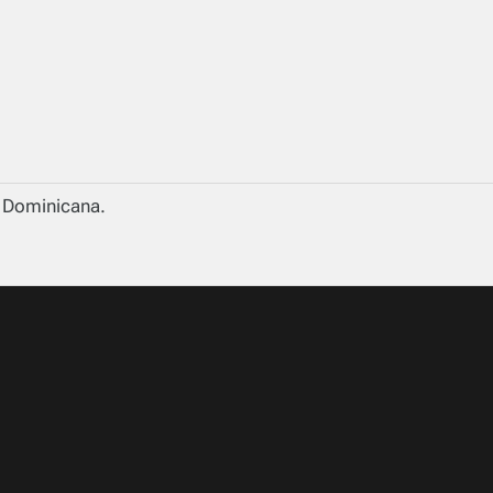
a Dominicana.