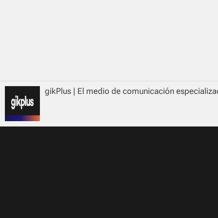
gikPlus | El medio de comunicación especializad