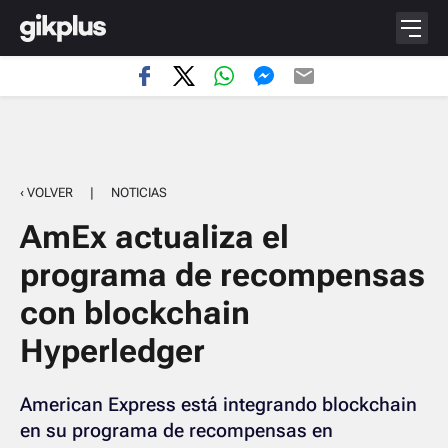
‹ VOLVER
|
NOTICIAS
AmEx actualiza el
programa de recompensas
con blockchain
Hyperledger
American Express está integrando blockchain
en su programa de recompensas en