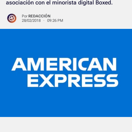
asociación con el minorista digital Boxed.
Por
REDACCIÓN
28/02/2018 · 09:26 PM