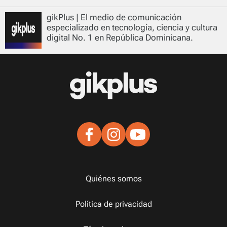
gikPlus | El medio de comunicación
especializado en tecnología, ciencia y cultura
digital No. 1 en República Dominicana.
Quiénes somos
Política de privacidad