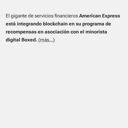
El gigante de servicios financieros
American Express
está integrando blockchain en su programa de
recompensas en asociación con el minorista
digital Boxed.
(más…)