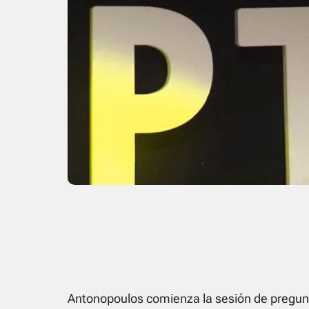
Antonopoulos comienza la sesión de pregun