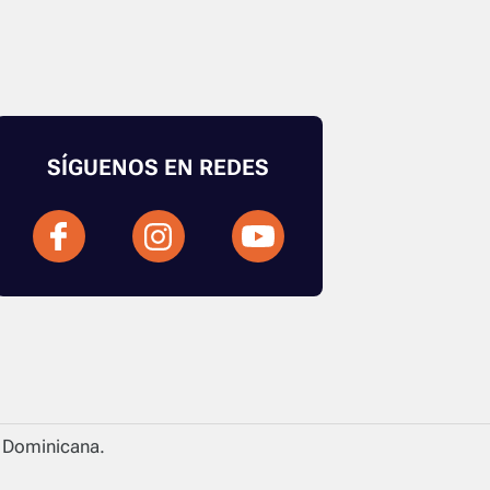
SÍGUENOS EN REDES
a Dominicana.