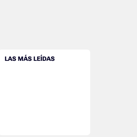
LAS MÁS LEÍDAS