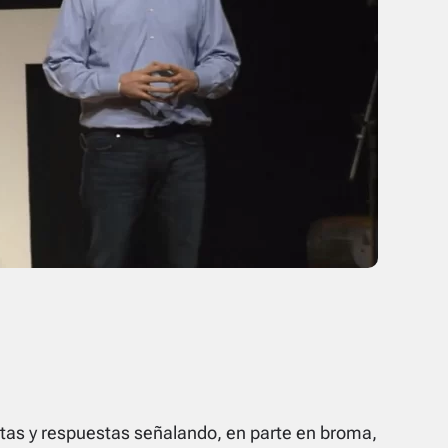
tas y respuestas señalando, en parte en broma,