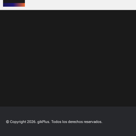
© Copyright 2026. gikPlus.
Todos los derechos reservados.