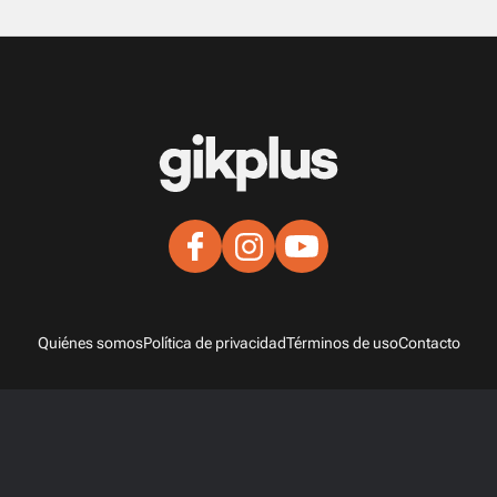
Quiénes somos
Política de privacidad
Términos de uso
Contacto