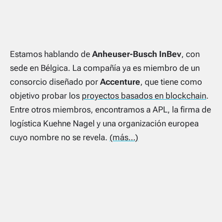
Estamos hablando de
Anheuser-Busch InBev
, con
sede en Bélgica. La compañía ya es miembro de un
consorcio diseñado por
Accenture
, que tiene como
objetivo probar los
proyectos basados ​​en blockchain
.
Entre otros miembros, encontramos a APL, la firma de
logística Kuehne Nagel y una organización europea
cuyo nombre no se revela.
(más…)