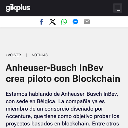
‹ VOLVER
|
NOTICIAS
Anheuser-Busch InBev
crea piloto con Blockchain
Estamos hablando de Anheuser-Busch InBev,
con sede en Bélgica. La compañía ya es
miembro de un consorcio diseñado por
Accenture, que tiene como objetivo probar los
proyectos basados ​​en blockchain. Entre otros