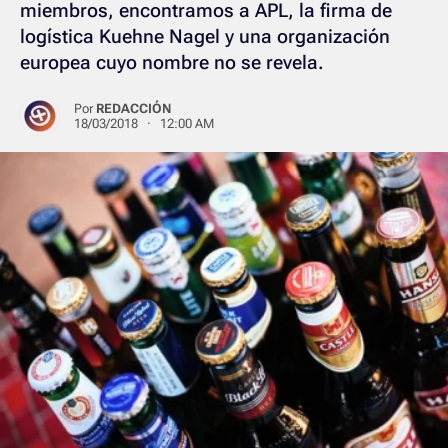
miembros, encontramos a APL, la firma de
logística Kuehne Nagel y una organización
europea cuyo nombre no se revela.
Por
REDACCIÓN
18/03/2018 · 12:00 AM