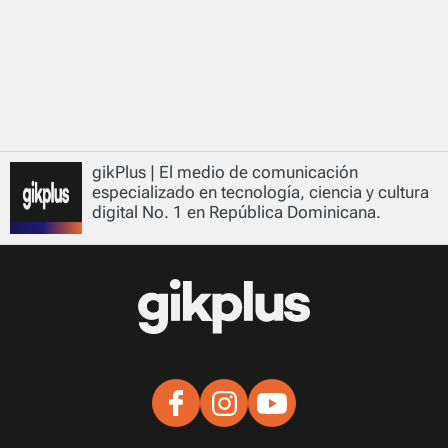
gikPlus | El medio de comunicación
especializado en tecnología, ciencia y cultura
digital No. 1 en República Dominicana.