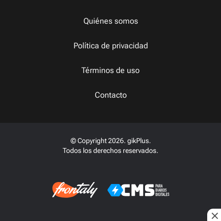
Quiénes somos
Política de privacidad
Términos de uso
Contacto
© Copyright 2026. gikPlus.
Todos los derechos reservados.