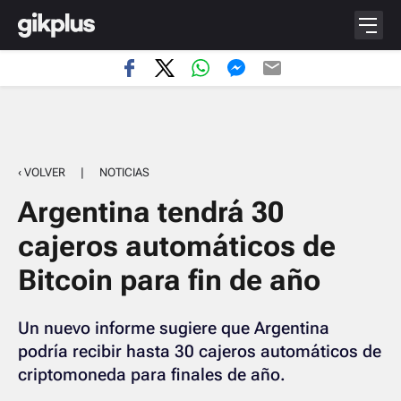
‹ VOLVER
|
NOTICIAS
Argentina tendrá 30
cajeros automáticos de
Bitcoin para fin de año
Un nuevo informe sugiere que Argentina
podría recibir hasta 30 cajeros automáticos de
criptomoneda para finales de año.