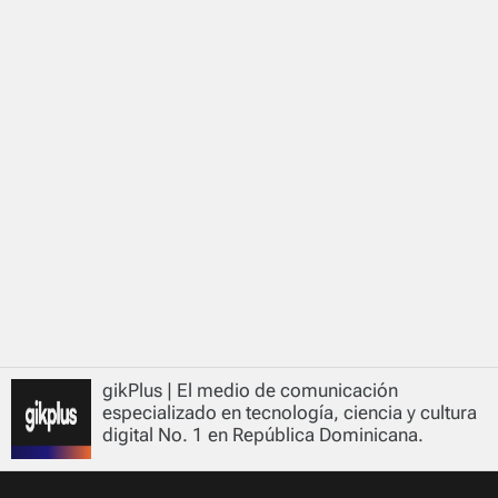
gikPlus | El medio de comunicación
especializado en tecnología, ciencia y cultura
digital No. 1 en República Dominicana.