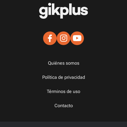
Quiénes somos
Política de privacidad
Términos de uso
Contacto