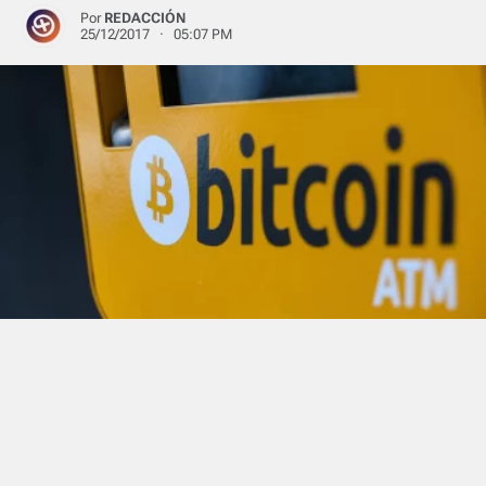
Por
REDACCIÓN
25/12/2017 · 05:07 PM