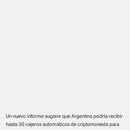
Un nuevo informe sugiere que Argentina podría recibir
hasta 30 cajeros automáticos de criptomoneda para