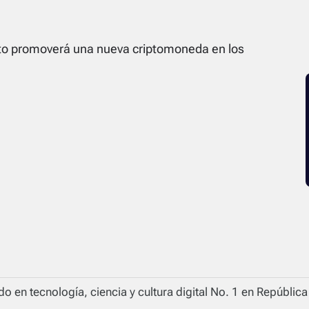
nto promoverá una nueva criptomoneda en los
o en tecnología, ciencia y cultura digital No. 1 en Repúblic