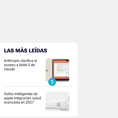
LAS MÁS LEÍDAS
Anthropic clarifica el
acceso a fable 5 de
claude
Gafas inteligentes de
apple integrarían salud
avanzada en 2027