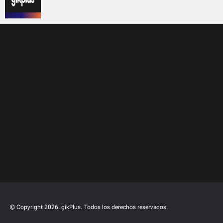
© Copyright 2026. gikPlus.
Todos los derechos reservados.