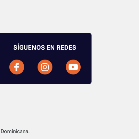
SÍGUENOS EN REDES
a Dominicana.