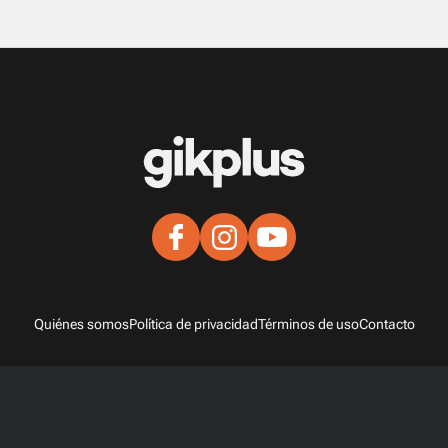
Quiénes somos
Política de privacidad
Términos de uso
Contacto