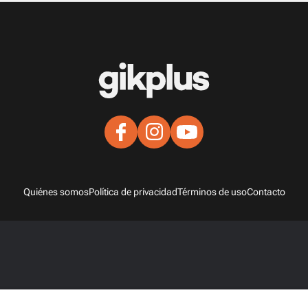
Quiénes somos
Política de privacidad
Términos de uso
Contacto