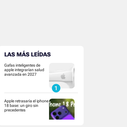
LAS MÁS LEÍDAS
Gafas inteligentes de
apple integrarían salud
avanzada en 2027
Apple retrasaría el iphone
18 base: un giro sin
precedentes