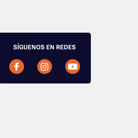
SÍGUENOS EN REDES