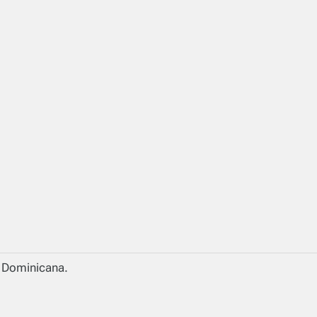
a Dominicana.