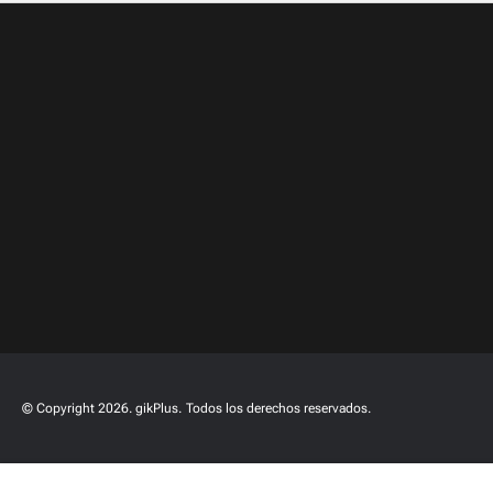
© Copyright 2026. gikPlus.
Todos los derechos reservados.