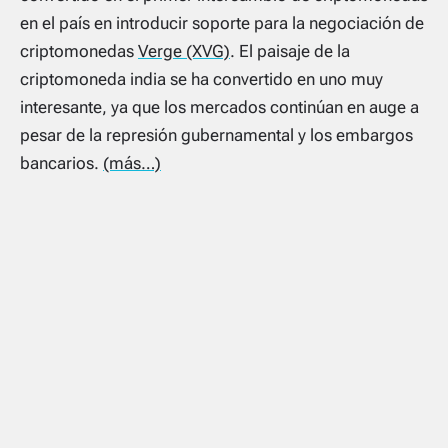
en el país en introducir soporte para la negociación de
criptomonedas
Verge (XVG)
. El paisaje de la
criptomoneda india se ha convertido en uno muy
interesante, ya que los mercados continúan en auge a
pesar de la represión gubernamental y los embargos
bancarios.
(más…)