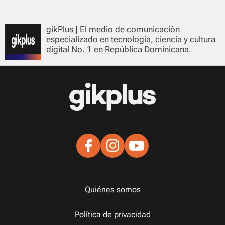
gikPlus | El medio de comunicación
especializado en tecnología, ciencia y cultura
digital No. 1 en República Dominicana.
Quiénes somos
Política de privacidad