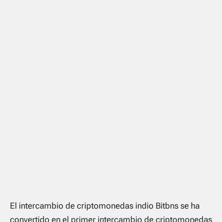
El intercambio de criptomonedas indio Bitbns se ha
convertido en el primer intercambio de criptomonedas