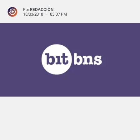
Por
REDACCIÓN
18/03/2018 · 03:07 PM