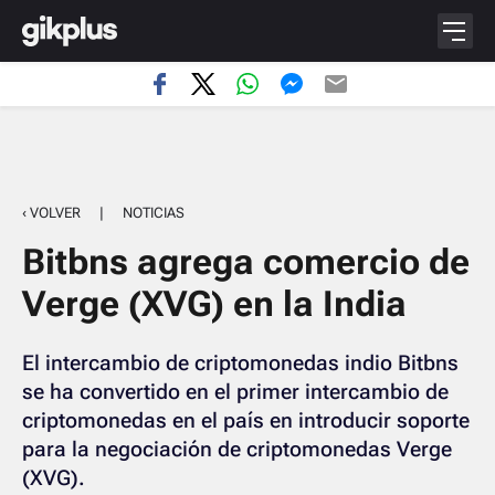
‹ VOLVER
|
NOTICIAS
Bitbns agrega comercio de
Verge (XVG) en la India
El intercambio de criptomonedas indio Bitbns
se ha convertido en el primer intercambio de
criptomonedas en el país en introducir soporte
para la negociación de criptomonedas Verge
(XVG).