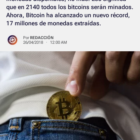
que en 2140 todos los bitcoins serán minados.
Ahora, Bitcoin ha alcanzado un nuevo récord,
17 millones de monedas extraídas.
Por
REDACCIÓN
26/04/2018 · 12:00 AM