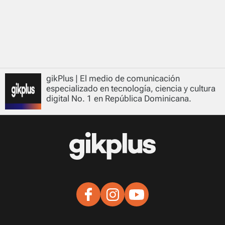
gikPlus | El medio de comunicación
especializado en tecnología, ciencia y cultura
digital No. 1 en República Dominicana.