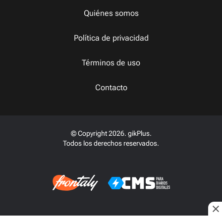
Quiénes somos
Política de privacidad
Términos de uso
Contacto
© Copyright 2026. gikPlus.
Todos los derechos reservados.