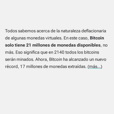
Todos sabemos acerca de la naturaleza deflacionaria
de algunas monedas virtuales. En este caso,
Bitcoin
solo tiene 21 millones de monedas disponibles
, no
más. Eso significa que en 2140 todos los bitcoins
serán minados. Ahora, Bitcoin ha alcanzado un nuevo
récord, 17 millones de monedas extraídas.
(más…)