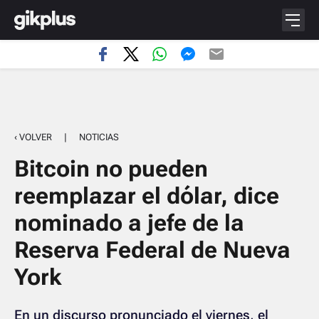
‹ VOLVER
|
NOTICIAS
Bitcoin no pueden
reemplazar el dólar, dice
nominado a jefe de la
Reserva Federal de Nueva
York
En un discurso pronunciado el viernes, el