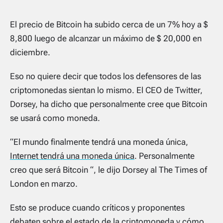
El precio de Bitcoin ha subido cerca de un 7% hoy a $
8,800 luego de alcanzar un máximo de $ 20,000 en
diciembre.
Eso no quiere decir que todos los defensores de las
criptomonedas sientan lo mismo. El CEO de Twitter,
Dorsey, ha dicho que personalmente cree que Bitcoin
se usará como moneda.
“El mundo finalmente tendrá una moneda única,
Internet tendrá una moneda única
. Personalmente
creo que será Bitcoin “, le dijo Dorsey al The Times of
London en marzo.
Esto se produce cuando críticos y proponentes
debaten sobre el estado de la criptomoneda y cómo