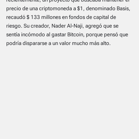
precio de una criptomoneda a $1, denominado Basis,
recaudó $ 133 millones en fondos de capital de
riesgo. Su creador, Nader Al-Naji, agregó que se
sentía incómodo al gastar Bitcoin, porque pensó que
podría dispararse a un valor mucho más alto.