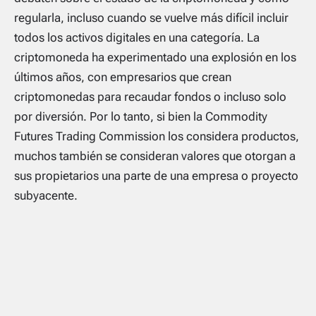
regularla, incluso cuando se vuelve más difícil incluir
todos los activos digitales en una categoría. La
criptomoneda ha experimentado una explosión en los
últimos años, con empresarios que crean
criptomonedas para recaudar fondos o incluso solo
por diversión. Por lo tanto, si bien la Commodity
Futures Trading Commission los considera productos,
muchos también se consideran valores que otorgan a
sus propietarios una parte de una empresa o proyecto
subyacente.