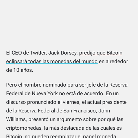
El CEO de Twitter, Jack Dorsey,
predijo que Bitcoin
eclipsará todas las monedas del mundo
en alrededor
de 10 años.
Pero el hombre nominado para ser jefe de la Reserva
Federal de Nueva York no está de acuerdo. En un
discurso pronunciado el viernes, el actual presidente
de la Reserva Federal de San Francisco, John
Williams, presentó un argumento sobre por qué las
criptomonedas, la más destacada de las cuales es
Bitcoin, no pueden reemplazar el papel moneda.