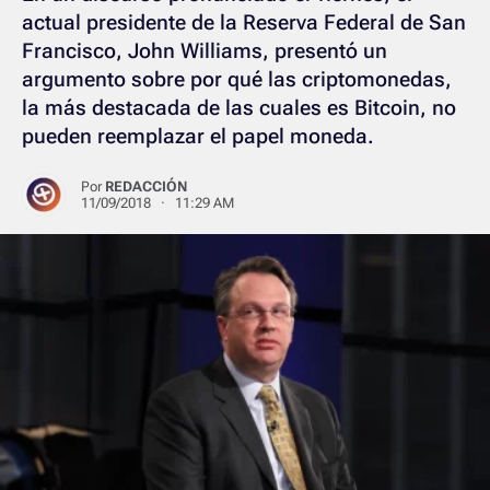
actual presidente de la Reserva Federal de San
Francisco, John Williams, presentó un
argumento sobre por qué las criptomonedas,
la más destacada de las cuales es Bitcoin, no
pueden reemplazar el papel moneda.
Por
REDACCIÓN
11/09/2018 · 11:29 AM