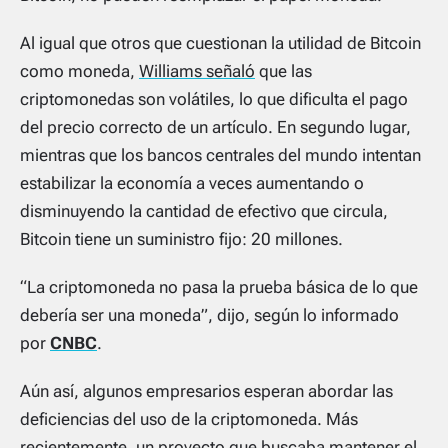
Al igual que otros que cuestionan la utilidad de Bitcoin
como moneda,
Williams señaló
que las
criptomonedas son volátiles, lo que dificulta el pago
del precio correcto de un artículo. En segundo lugar,
mientras que los bancos centrales del mundo intentan
estabilizar la economía a veces aumentando o
disminuyendo la cantidad de efectivo que circula,
Bitcoin tiene un suministro fijo: 20 millones.
“La criptomoneda no pasa la prueba básica de lo que
debería ser una moneda”, dijo, según lo informado
por
CNBC
.
Aún así, algunos empresarios esperan abordar las
deficiencias del uso de la criptomoneda. Más
recientemente, un proyecto que buscaba mantener el