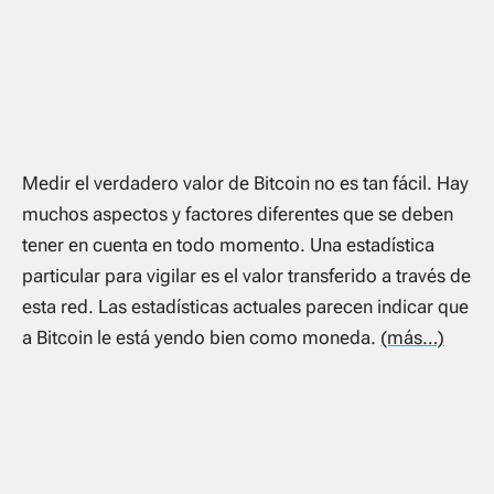
Medir el verdadero valor de Bitcoin no es tan fácil. Hay
muchos aspectos y factores diferentes que se deben
tener en cuenta en todo momento. Una estadística
particular para vigilar es el valor transferido a través de
esta red. Las estadísticas actuales parecen indicar que
a Bitcoin le está yendo bien como moneda.
(más…)