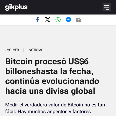
‹ VOLVER
|
NOTICIAS
Bitcoin procesó US$6
billoneshasta la fecha,
continúa evolucionando
hacia una divisa global
Medir el verdadero valor de Bitcoin no es tan
fácil. Hay muchos aspectos y factores