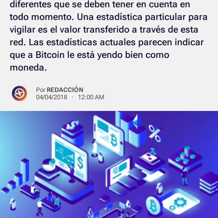
diferentes que se deben tener en cuenta en
todo momento. Una estadística particular para
vigilar es el valor transferido a través de esta
red. Las estadísticas actuales parecen indicar
que a Bitcoin le está yendo bien como
moneda.
Por
REDACCIÓN
04/04/2018 · 12:00 AM