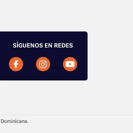
SÍGUENOS EN REDES
a Dominicana.