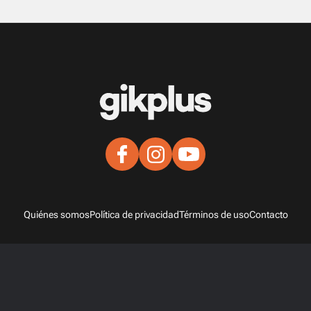
Quiénes somos
Política de privacidad
Términos de uso
Contacto