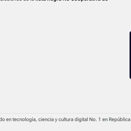
o en tecnología, ciencia y cultura digital No. 1 en Repúblic