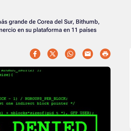
ás grande de Corea del Sur, Bithumb,
ercio en su plataforma en 11 países