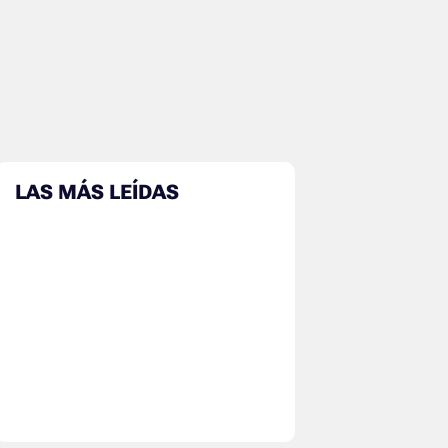
LAS MÁS LEÍDAS