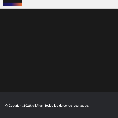
© Copyright 2026. gikPlus.
Todos los derechos reservados.