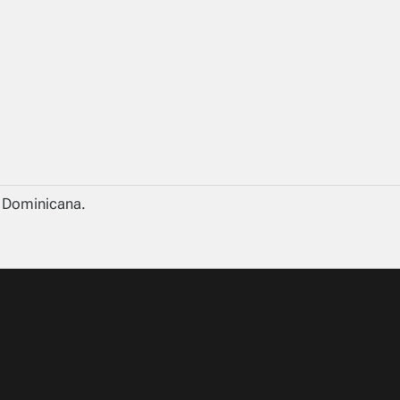
a Dominicana.