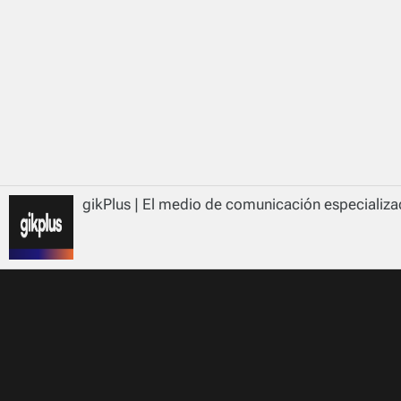
gikPlus | El medio de comunicación especializad