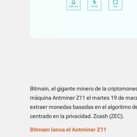
Bitmain, el gigante minero de la criptomoned
máquina Antminer Z11 el martes 19 de marzo
extraer monedas basadas en el algoritmo de
centrado en la privacidad. Zcash (ZEC).
Bitmain lanza el Antminer Z11