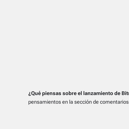
¿Qué piensas sobre el lanzamiento de Bi
pensamientos en la sección de comentarios 