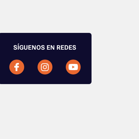
SÍGUENOS EN REDES