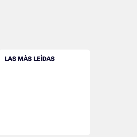
LAS MÁS LEÍDAS