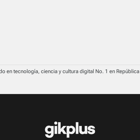
o en tecnología, ciencia y cultura digital No. 1 en Repúblic