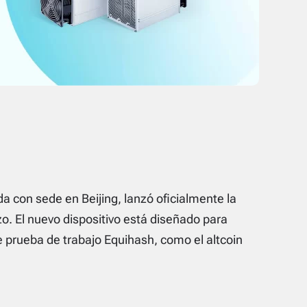
a con sede en Beijing, lanzó oficialmente la
. El nuevo dispositivo está diseñado para
 prueba de trabajo Equihash, como el altcoin