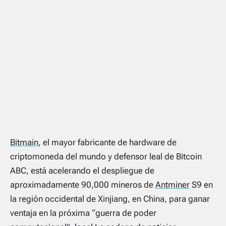
Bitmain
, el mayor fabricante de hardware de
criptomoneda del mundo y defensor leal de Bitcoin
ABC, está acelerando el despliegue de
aproximadamente 90,000 mineros de
Antminer
S9 en
la región occidental de Xinjiang, en China, para ganar
ventaja en la próxima “guerra de poder