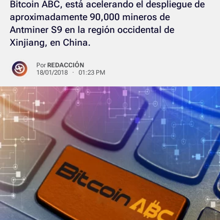
Bitcoin ABC, está acelerando el despliegue de
aproximadamente 90,000 mineros de
Antminer S9 en la región occidental de
Xinjiang, en China.
Por
REDACCIÓN
18/01/2018 · 01:23 PM