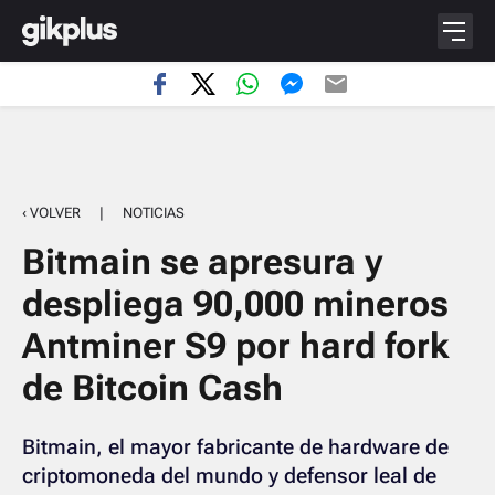
‹ VOLVER
|
NOTICIAS
Bitmain se apresura y
despliega 90,000 mineros
Antminer S9 por hard fork
de Bitcoin Cash
Bitmain, el mayor fabricante de hardware de
criptomoneda del mundo y defensor leal de