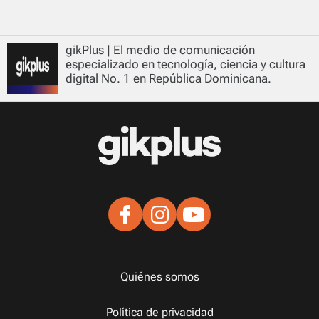
gikPlus | El medio de comunicación
especializado en tecnología, ciencia y cultura
digital No. 1 en República Dominicana.
Quiénes somos
Política de privacidad