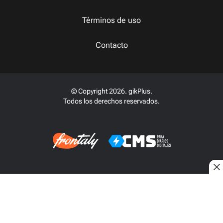
Términos de uso
Contacto
© Copyright 2026. gikPlus.
Todos los derechos reservados.