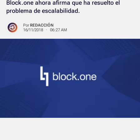
Block.one ahora afirma que ha resuelto el
problema de escalabilidad.
Por
REDACCIÓN
16/11/2018 · 06:27 AM