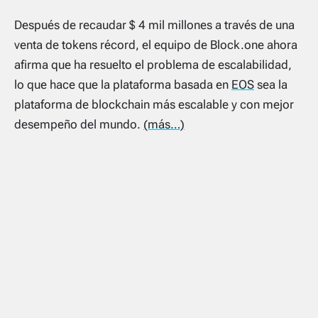
Después de recaudar $ 4 mil millones a través de una
venta de tokens récord, el equipo de Block.one ahora
afirma que ha resuelto el problema de escalabilidad,
lo que hace que la plataforma basada en
EOS
sea la
plataforma de blockchain más escalable y con mejor
desempeño del mundo.
(más…)