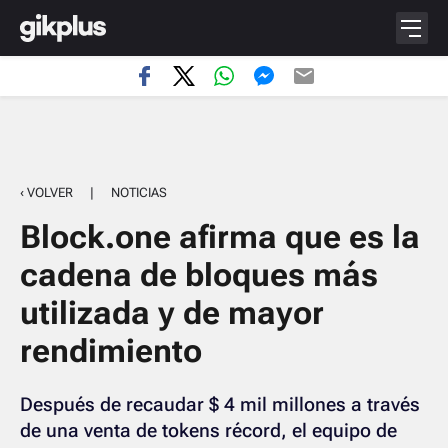
‹ VOLVER
|
NOTICIAS
Block.one afirma que es la
cadena de bloques más
utilizada y de mayor
rendimiento
Después de recaudar $ 4 mil millones a través
de una venta de tokens récord, el equipo de