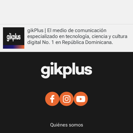
gikPlus | El medio de comunicación
especializado en tecnología, ciencia y cultura
digital No. 1 en República Dominicana.
Quiénes somos