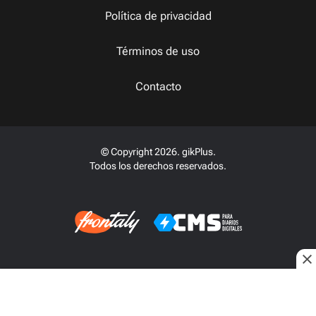
Política de privacidad
Términos de uso
Contacto
© Copyright 2026. gikPlus.
Todos los derechos reservados.