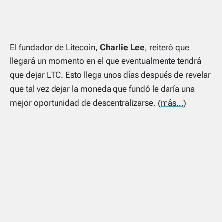
El fundador de Litecoin,
Charlie Lee
, reiteró que
llegará un momento en el que eventualmente tendrá
que dejar LTC. Esto llega unos días después de revelar
que tal vez dejar la moneda que fundó le daría una
mejor oportunidad de descentralizarse.
(más…)