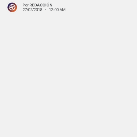
Por
REDACCIÓN
27/02/2018 · 12:00 AM