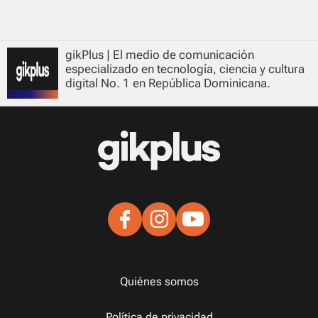
gikPlus | El medio de comunicación
especializado en tecnología, ciencia y cultura
digital No. 1 en República Dominicana.
Quiénes somos
Política de privacidad