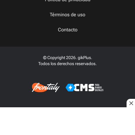
Términos de uso
Contacto
© Copyright 2026. gikPlus.
Todos los derechos reservados.