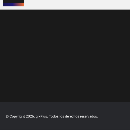
© Copyright 2026. gikPlus.
Todos los derechos reservados.