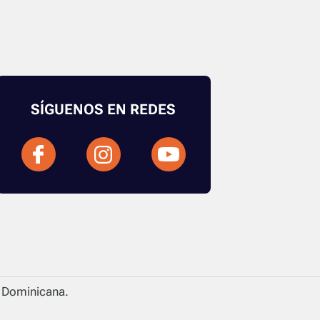
SÍGUENOS EN REDES
a Dominicana.