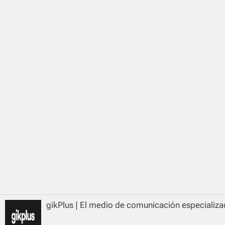
gikPlus | El medio de comunicación especializad