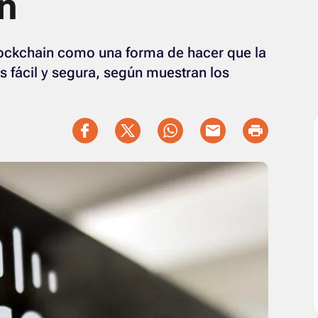
n
lockchain como una forma de hacer que la
 fácil y segura, según muestran los