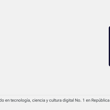
o en tecnología, ciencia y cultura digital No. 1 en Repúblic