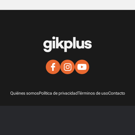
Quiénes somos
Política de privacidad
Términos de uso
Contacto