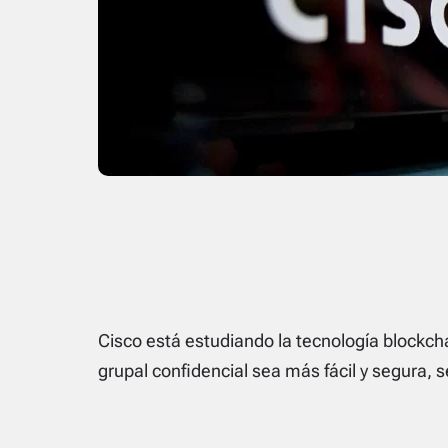
Cisco está estudiando la tecnología blockc
grupal confidencial sea más fácil y segura, 