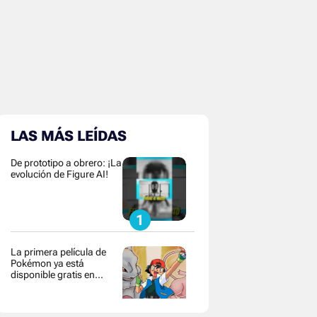
LAS MÁS LEÍDAS
De prototipo a obrero: ¡La
evolución de Figure AI!
La primera película de
Pokémon ya está
disponible gratis en
YouTube