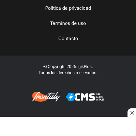
Política de privacidad
Términos de uso
Contacto
© Copyright 2026. gikPlus.
Todos los derechos reservados.