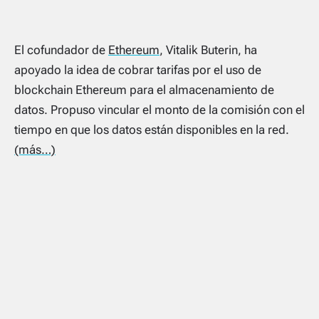
El cofundador de
Ethereum
, Vitalik Buterin, ha
apoyado la idea de cobrar tarifas por el uso de
blockchain Ethereum para el almacenamiento de
datos. Propuso vincular el monto de la comisión con el
tiempo en que los datos están disponibles en la red.
(más…)