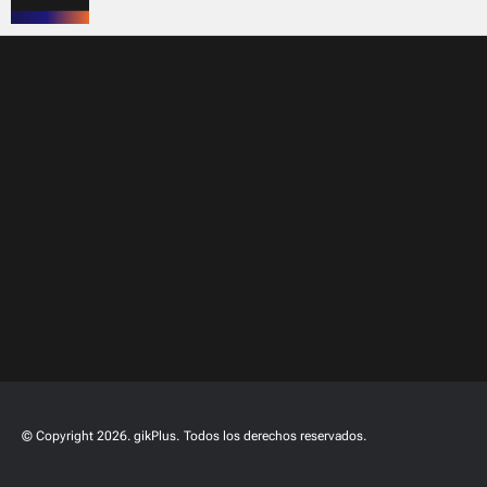
© Copyright 2026. gikPlus.
Todos los derechos reservados.