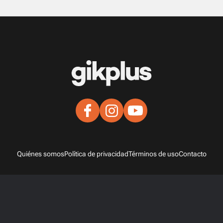
Quiénes somos
Política de privacidad
Términos de uso
Contacto