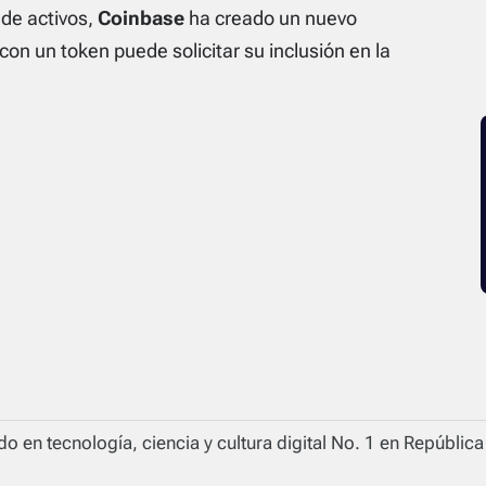
de activos,
Coinbase
ha creado un nuevo
on un token puede solicitar su inclusión en la
o en tecnología, ciencia y cultura digital No. 1 en Repúblic