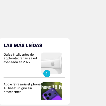
LAS MÁS LEÍDAS
Gafas inteligentes de
apple integrarían salud
avanzada en 2027
Apple retrasaría el iphone
18 base: un giro sin
precedentes