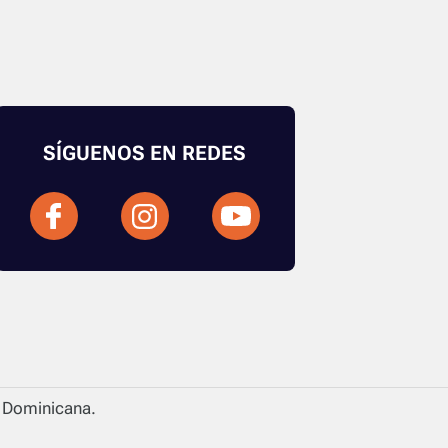
SÍGUENOS EN REDES
a Dominicana.