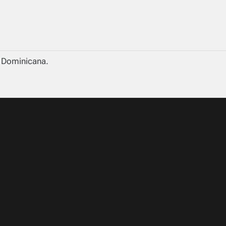
a Dominicana.