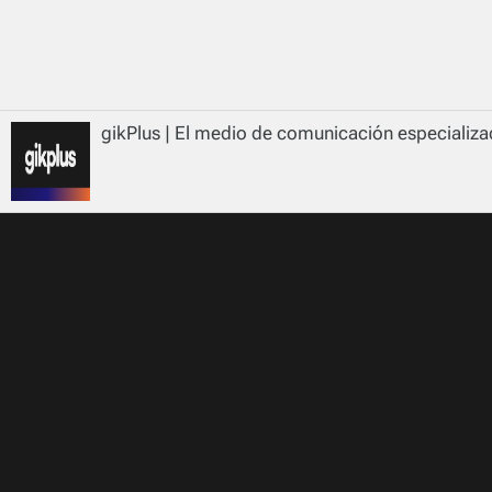
gikPlus | El medio de comunicación especializad