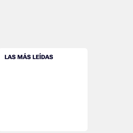
LAS MÁS LEÍDAS