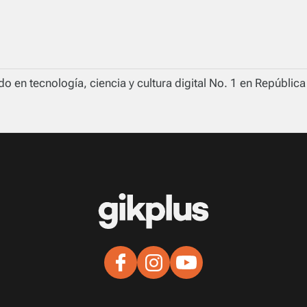
o en tecnología, ciencia y cultura digital No. 1 en Repúblic