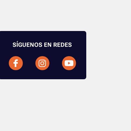
SÍGUENOS EN REDES