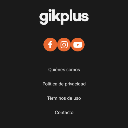
Quiénes somos
Política de privacidad
Términos de uso
Contacto