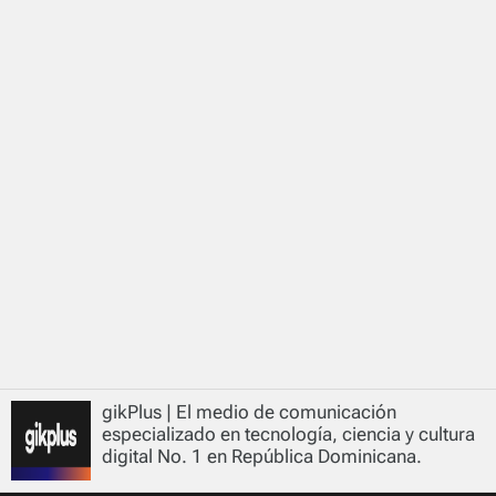
gikPlus | El medio de comunicación
especializado en tecnología, ciencia y cultura
digital No. 1 en República Dominicana.