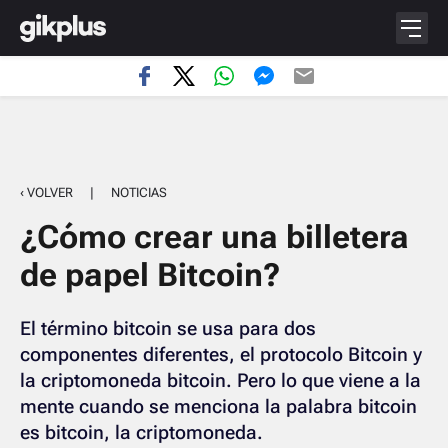
‹ VOLVER
|
NOTICIAS
¿Cómo crear una billetera
de papel Bitcoin?
El término bitcoin se usa para dos
componentes diferentes, el protocolo Bitcoin y
la criptomoneda bitcoin. Pero lo que viene a la
mente cuando se menciona la palabra bitcoin
es bitcoin, la criptomoneda.