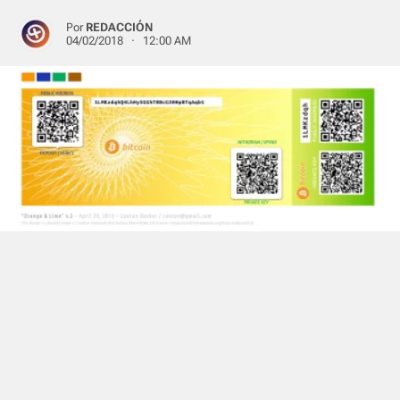
Por
REDACCIÓN
04/02/2018 · 12:00 AM