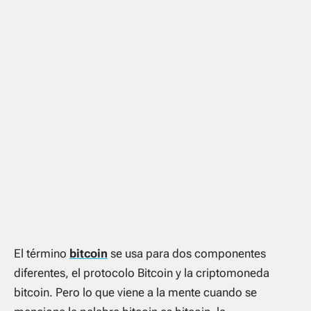
El término
bitcoin
se usa para dos componentes
diferentes, el protocolo Bitcoin y la criptomoneda
bitcoin. Pero lo que viene a la mente cuando se