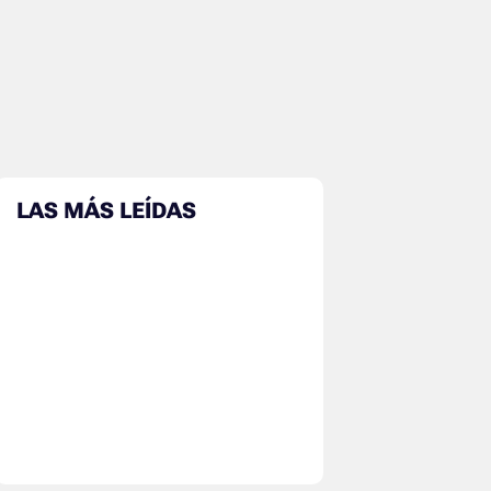
LAS MÁS LEÍDAS