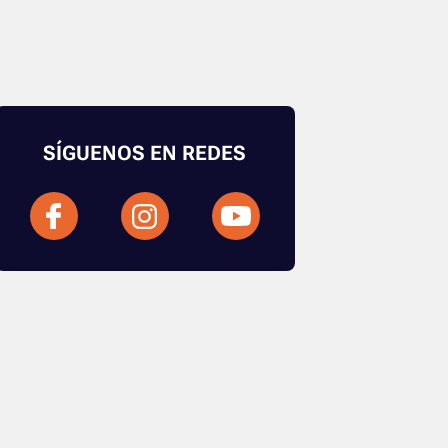
SÍGUENOS EN REDES