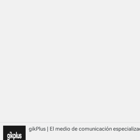
gikPlus | El medio de comunicación especializad