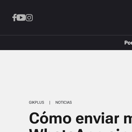
Po
GIKPLUS
|
NOTICIAS
Cómo enviar 