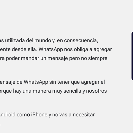
s utilizada del mundo y, en consecuencia,
nte desde ella. WhatsApp nos obliga a agregar
ara poder mandar un mensaje pero no siempre
nsaje de WhatsApp sin tener que agregar el
porque hay una manera muy sencilla y nosotros
Android como iPhone y no vas a necesitar
.