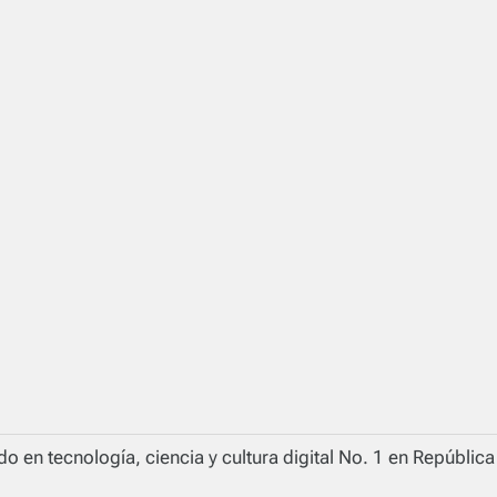
o en tecnología, ciencia y cultura digital No. 1 en Repúblic