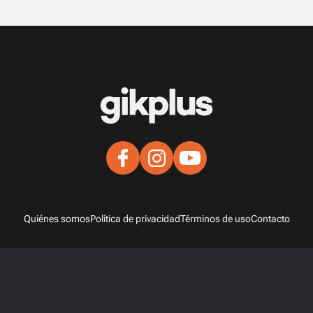
Quiénes somos
Política de privacidad
Términos de uso
Contacto