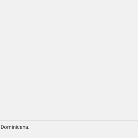
a Dominicana.