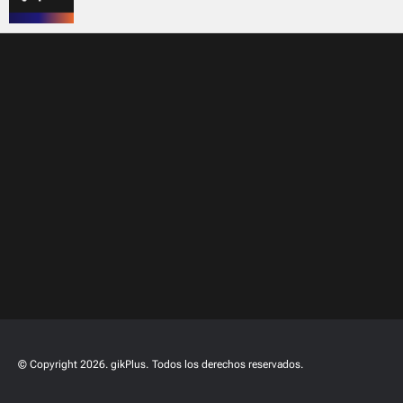
© Copyright 2026. gikPlus.
Todos los derechos reservados.