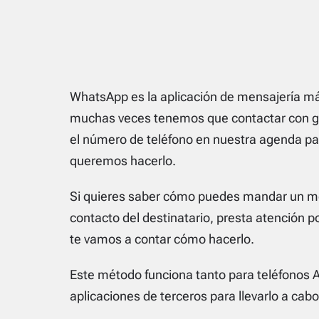
WhatsApp es la aplicación de mensajería má
muchas veces tenemos que contactar con ge
el número de teléfono en nuestra agenda p
queremos hacerlo.
Si quieres saber cómo puedes mandar un me
contacto del destinatario, presta atención 
te vamos a contar cómo hacerlo.
Este método funciona tanto para teléfonos 
aplicaciones de terceros para llevarlo a cabo