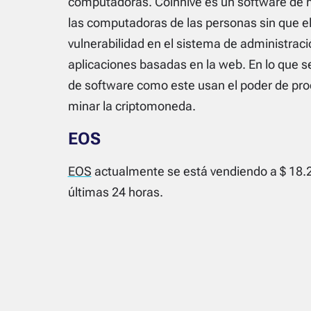
computadoras. Coinhive es un software de 
las computadoras de las personas sin que el
vulnerabilidad en el sistema de administrac
aplicaciones basadas en la web. En lo que s
de software como este usan el poder de pro
minar la criptomoneda.
EOS
EOS
actualmente se está vendiendo a $ 18.2
últimas 24 horas.