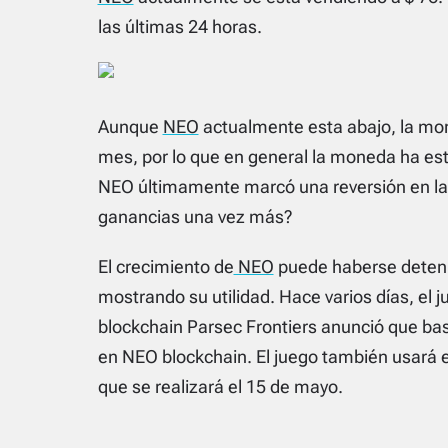
las últimas 24 horas.
Aunque
NEO
actualmente esta abajo, la mon
mes, por lo que en general la moneda ha es
NEO últimamente marcó una reversión en la 
ganancias una vez más?
El crecimiento de
NEO
puede haberse deteni
mostrando su utilidad. Hace varios días, el 
blockchain Parsec Frontiers anunció que basa
en NEO blockchain. El juego también usará 
que se realizará el 15 de mayo.