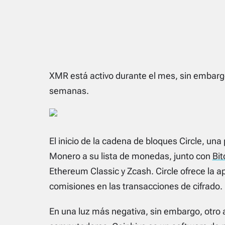
XMR está activo durante el mes, sin embargo
semanas.
El inicio de la cadena de bloques Circle, un
Monero a su lista de monedas, junto con
Bit
Ethereum Classic y Zcash. Circle ofrece la ap
comisiones en las transacciones de cifrado.
En una luz más negativa, sin embargo, otro 