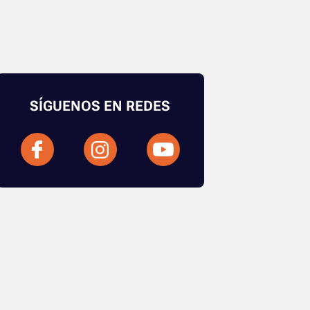
SÍGUENOS EN REDES