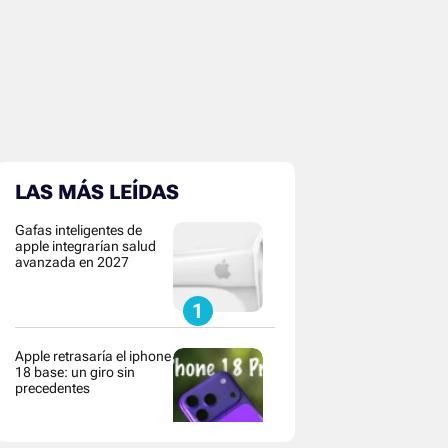
LAS MÁS LEÍDAS
Gafas inteligentes de
apple integrarían salud
avanzada en 2027
Apple retrasaría el iphone
18 base: un giro sin
precedentes