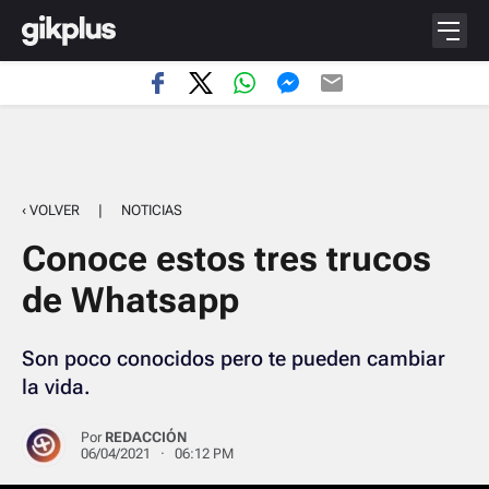
‹ VOLVER
|
NOTICIAS
Conoce estos tres trucos
de Whatsapp
Son poco conocidos pero te pueden cambiar
la vida.
Por
REDACCIÓN
06/04/2021 · 06:12 PM