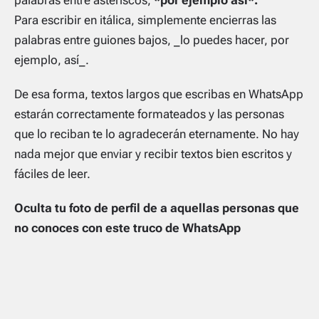
palabras entre asteriscos,
*por ejemplo así*.
Para escribir en itálica, simplemente encierras las
palabras entre guiones bajos,
_lo puedes hacer, por
ejemplo, así_.
De esa forma, textos largos que escribas en WhatsApp
estarán correctamente formateados y las personas
que lo reciban te lo agradecerán eternamente. No hay
nada mejor que enviar y recibir textos bien escritos y
fáciles de leer.
Oculta tu foto de perfil de a aquellas personas que
no conoces con este truco de WhatsApp