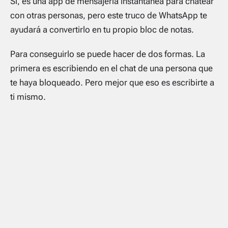
Sí, es una app de mensajería instantánea para chatear
con otras personas, pero este truco de WhatsApp te
ayudará a convertirlo en tu propio bloc de notas.
Para conseguirlo se puede hacer de dos formas. La
primera es escribiendo en el chat de una persona que
te haya bloqueado. Pero mejor que eso es escribirte a
ti mismo.