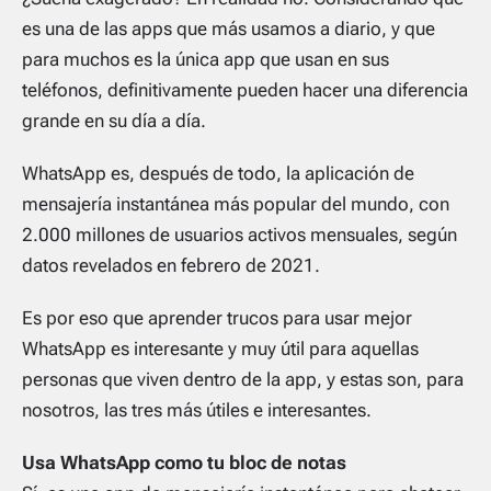
es una de las apps que más usamos a diario, y que
para muchos es la única app que usan en sus
teléfonos, definitivamente pueden hacer una diferencia
grande en su día a día.
WhatsApp es, después de todo, la aplicación de
mensajería instantánea más popular del mundo, con
2.000 millones de usuarios activos mensuales, según
datos revelados en febrero de 2021.
Es por eso que aprender trucos para usar mejor
WhatsApp es interesante y muy útil para aquellas
personas que viven dentro de la app, y estas son, para
nosotros, las tres más útiles e interesantes.
Usa WhatsApp como tu bloc de notas