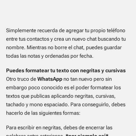
Simplemente recuerda de agregar tu propio teléfono
entre tus contactos y crea un nuevo chat buscando tu
nombre. Mientras no borre el chat, puedes guardar
todas las notas y ordenadas por fecha.
Puedes formatear tu texto con negritas y cursivas
Otro truco de
WhatsApp
no tan nuevo pero sin
embargo poco conocido es el poder formatear los
textos que publicas aplicando negritas, cursivas,
tachado y mono espaciado. Para conseguirlo, debes
hacerlo de las siguientes formas:
Para escribir en negritas, debes de encerrar las