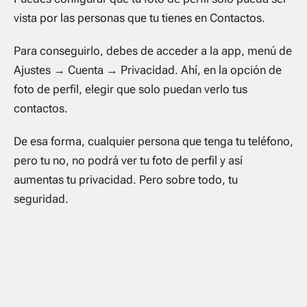
vista por las personas que tu tienes en Contactos.
Para conseguirlo, debes de acceder a la app, menú de
Ajustes → Cuenta → Privacidad. Ahí, en la opción de
foto de perfil, elegir que solo puedan verlo tus
contactos.
De esa forma, cualquier persona que tenga tu teléfono,
pero tu no, no podrá ver tu foto de perfil y así
aumentas tu privacidad. Pero sobre todo, tu
seguridad.