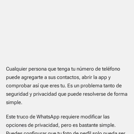
Cualquier persona que tenga tu número de teléfono
puede agregarte a sus contactos, abrir la app y
comprobar así que eres tu. Es un problema tanto de
seguridad y privacidad que puede resolverse de forma
simple.
Este truco de WhatsApp requiere modificar las
opciones de privacidad, pero es bastante simple.
Puedes configurar que tu foto de perfil solo pueda ser