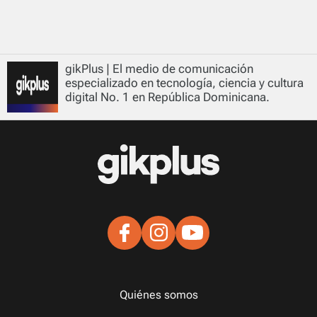
gikPlus | El medio de comunicación
especializado en tecnología, ciencia y cultura
digital No. 1 en República Dominicana.
Quiénes somos