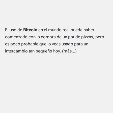
El uso de
Bitcoin
en el mundo real puede haber
comenzado con la compra de un par de pizzas, pero
es poco probable que lo veas usado para un
intercambio tan pequeño hoy.
(más…)