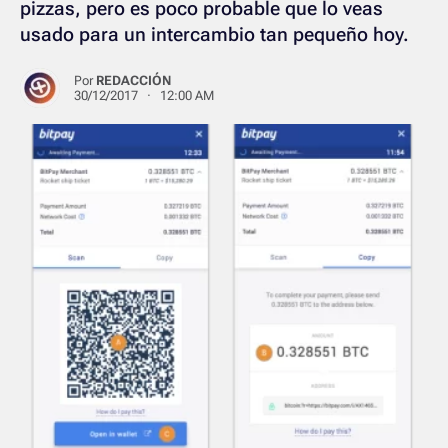
pizzas, pero es poco probable que lo veas
usado para un intercambio tan pequeño hoy.
Por
REDACCIÓN
30/12/2017 · 12:00 AM