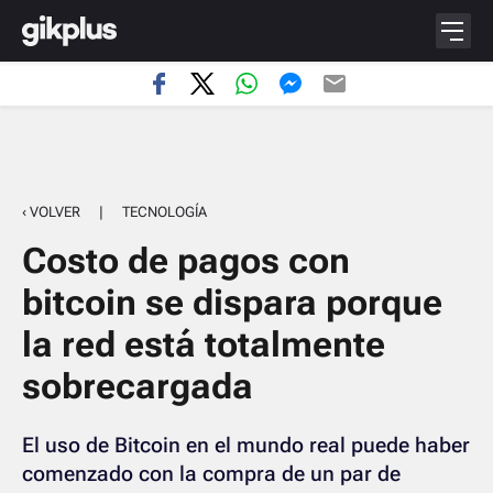
‹ VOLVER
|
TECNOLOGÍA
Costo de pagos con
bitcoin se dispara porque
la red está totalmente
sobrecargada
El uso de Bitcoin en el mundo real puede haber
comenzado con la compra de un par de