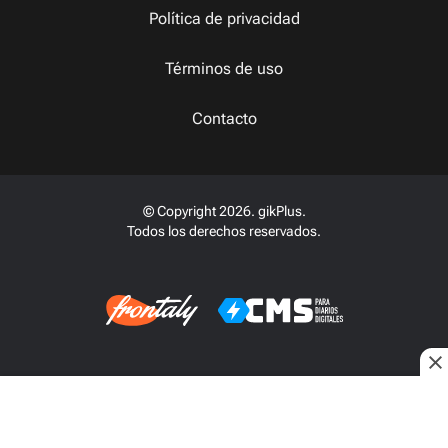
Política de privacidad
Términos de uso
Contacto
© Copyright 2026. gikPlus.
Todos los derechos reservados.