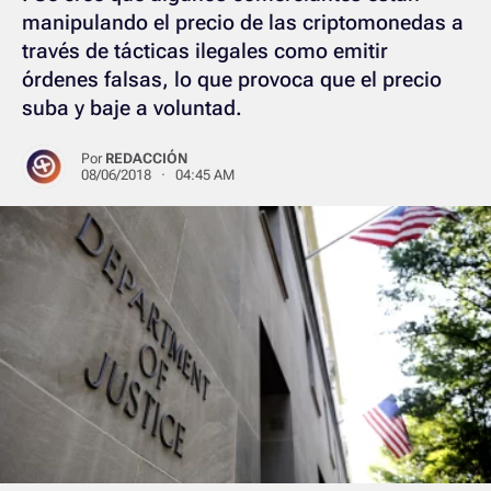
manipulando el precio de las criptomonedas a
través de tácticas ilegales como emitir
órdenes falsas, lo que provoca que el precio
suba y baje a voluntad.
Por
REDACCIÓN
08/06/2018 · 04:45 AM