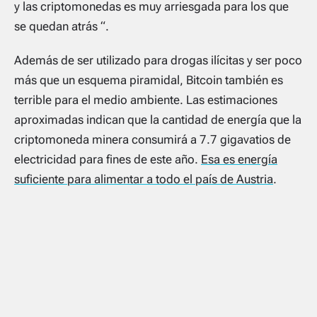
y las criptomonedas es muy arriesgada para los que
se quedan atrás “.
Además de ser utilizado para drogas ilícitas y ser poco
más que un esquema piramidal, Bitcoin también es
terrible para el medio ambiente. Las estimaciones
aproximadas indican que la cantidad de energía que la
criptomoneda minera consumirá a 7.7 gigavatios de
electricidad para fines de este año.
Esa es energía
suficiente para alimentar a todo el país de Austria
.