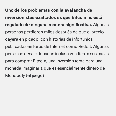
Uno de los problemas con la avalancha de
inversionistas exaltados es que Bitcoin no está
regulado de ninguna manera significativa.
Algunas
personas perdieron miles después de que el precio
cayera en picado, con historias de infortunios
publicadas en foros de Internet como Reddit. Algunas
personas desafortunadas incluso vendieron sus casas
para comprar
Bitcoin
, una inversión tonta para una
moneda imaginaria que es esencialmente dinero de
Monopoly (el juego).