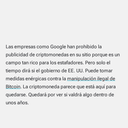
Las empresas como Google han prohibido la
publicidad de criptomonedas en su sitio porque es un
campo tan rico para los estafadores. Pero solo el
tiempo dirá si el gobierno de EE. UU. Puede tomar
medidas enérgicas contra la
manipulación ilegal de
Bitcoin
. La criptomoneda parece que está aquí para
quedarse. Quedará por ver si valdrá algo dentro de
unos años.