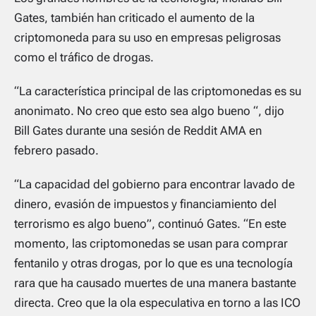
Gates, también han criticado el aumento de la
criptomoneda para su uso en empresas peligrosas
como el tráfico de drogas.
“La característica principal de las criptomonedas es su
anonimato. No creo que esto sea algo bueno “, dijo
Bill Gates durante una sesión de Reddit AMA en
febrero pasado.
“La capacidad del gobierno para encontrar lavado de
dinero, evasión de impuestos y financiamiento del
terrorismo es algo bueno”, continuó Gates. “En este
momento, las criptomonedas se usan para comprar
fentanilo y otras drogas, por lo que es una tecnología
rara que ha causado muertes de una manera bastante
directa. Creo que la ola especulativa en torno a las ICO