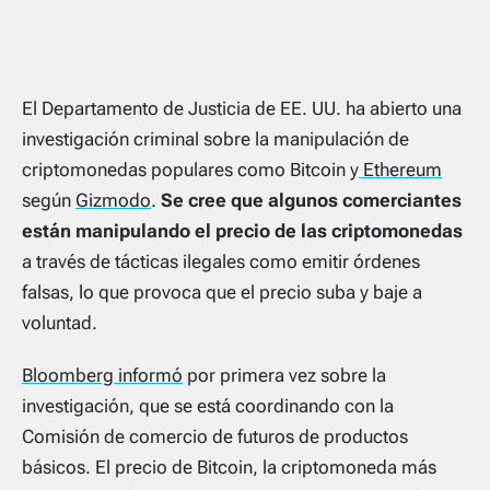
El Departamento de Justicia de EE. UU. ha abierto una
investigación criminal sobre la manipulación de
criptomonedas populares como Bitcoin y
Ethereum
según
Gizmodo
.
Se cree que algunos comerciantes
están manipulando el precio de las criptomonedas
a través de tácticas ilegales como emitir órdenes
falsas, lo que provoca que el precio suba y baje a
voluntad.
Bloomberg informó
por primera vez sobre la
investigación, que se está coordinando con la
Comisión de comercio de futuros de productos
básicos. El precio de Bitcoin, la criptomoneda más