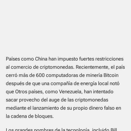
Países como China han impuesto fuertes restricciones
al comercio de criptomonedas. Recientemente, el país
cerró más de 600 computadoras de minería Bitcoin
después de que una compañía de energía local notó
que Otros países, como Venezuela, han intentado
sacar provecho del auge de las criptomonedas
mediante el lanzamiento de su propio dinero falso en
la cadena de bloques.
Los grandes nombres de la tecnología, incluido Bill