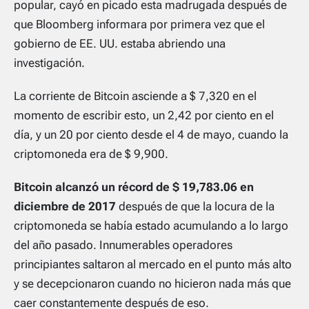
popular, cayó en picado esta madrugada después de
que Bloomberg informara por primera vez que el
gobierno de EE. UU. estaba abriendo una
investigación.
La corriente de Bitcoin asciende a $ 7,320 en el
momento de escribir esto, un 2,42 por ciento en el
día, y un 20 por ciento desde el 4 de mayo, cuando la
criptomoneda era de $ 9,900.
Bitcoin alcanzó un récord de $ 19,783.06 en
diciembre de 2017
después de que la locura de la
criptomoneda se había estado acumulando a lo largo
del año pasado. Innumerables operadores
principiantes saltaron al mercado en el punto más alto
y se decepcionaron cuando no hicieron nada más que
caer constantemente después de eso.