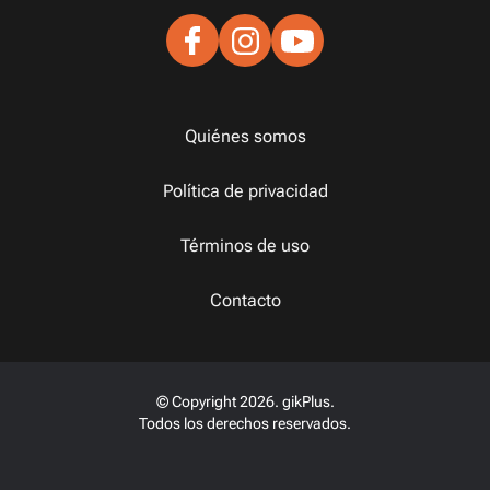
Quiénes somos
Política de privacidad
Términos de uso
Contacto
© Copyright 2026. gikPlus.
Todos los derechos reservados.