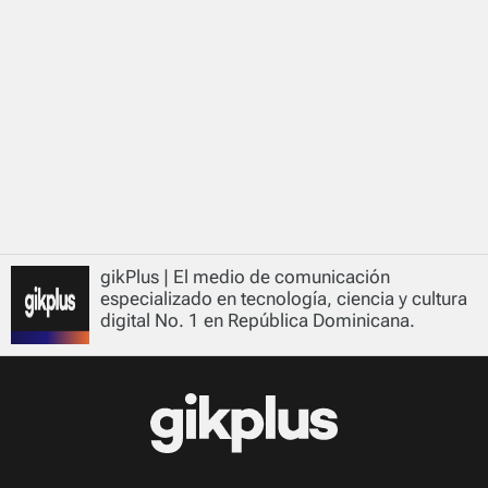
gikPlus | El medio de comunicación
especializado en tecnología, ciencia y cultura
digital No. 1 en República Dominicana.