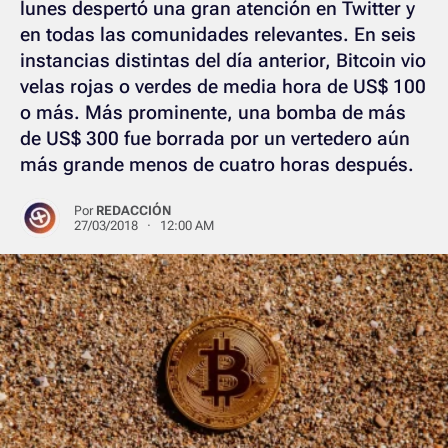
lunes despertó una gran atención en Twitter y
en todas las comunidades relevantes. En seis
instancias distintas del día anterior, Bitcoin vio
velas rojas o verdes de media hora de US$ 100
o más. Más prominente, una bomba de más
de US$ 300 fue borrada por un vertedero aún
más grande menos de cuatro horas después.
Por
REDACCIÓN
27/03/2018 · 12:00 AM