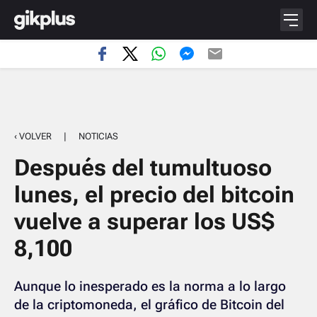
‹ VOLVER
|
NOTICIAS
Después del tumultuoso
lunes, el precio del bitcoin
vuelve a superar los US$
8,100
Aunque lo inesperado es la norma a lo largo
de la criptomoneda, el gráfico de Bitcoin del