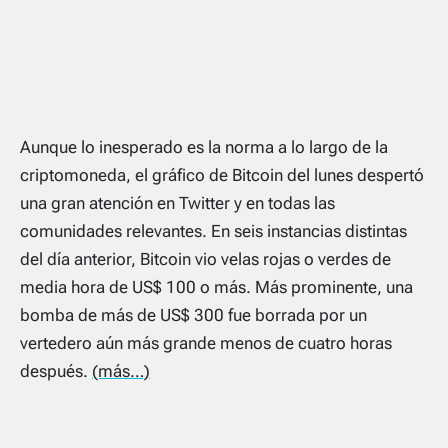
Aunque lo inesperado es la norma a lo largo de la
criptomoneda, el gráfico de Bitcoin del lunes despertó
una gran atención en Twitter y en todas las
comunidades relevantes. En seis instancias distintas
del día anterior, Bitcoin vio velas rojas o verdes de
media hora de US$ 100 o más. Más prominente, una
bomba de más de US$ 300 fue borrada por un
vertedero aún más grande menos de cuatro horas
después.
(más…)