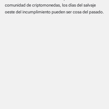
comunidad de criptomonedas, los días del salvaje
oeste del incumplimiento pueden ser cosa del pasado.