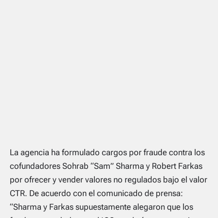
La agencia ha formulado cargos por fraude contra los
cofundadores Sohrab “Sam” Sharma y Robert Farkas
por ofrecer y vender valores no regulados bajo el valor
CTR. De acuerdo con el comunicado de prensa:
“Sharma y Farkas supuestamente alegaron que los