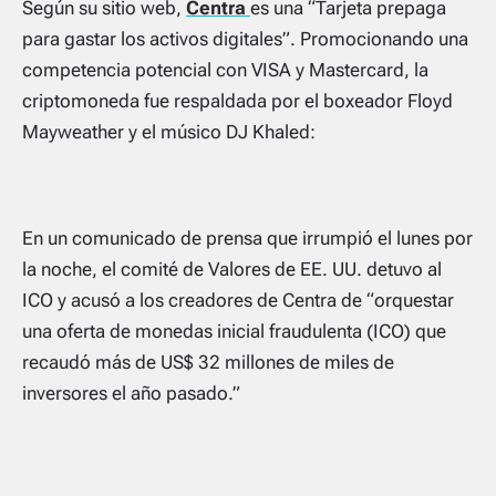
Según su sitio web,
Centra
es una “Tarjeta prepaga
para gastar los activos digitales”. Promocionando una
competencia potencial con VISA y Mastercard, la
criptomoneda fue respaldada por el boxeador Floyd
Mayweather y el músico DJ Khaled:
En un comunicado de prensa que irrumpió el lunes por
la noche, el comité de Valores de EE. UU. detuvo al
ICO y acusó a los creadores de Centra de “orquestar
una oferta de monedas inicial fraudulenta (ICO) que
recaudó más de US$ 32 millones de miles de
inversores el año pasado.”