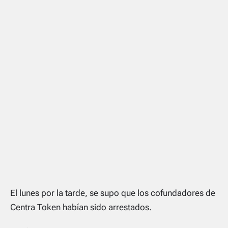
El lunes por la tarde, se supo que los cofundadores de
Centra Token habían sido arrestados.