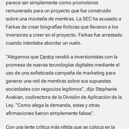
parece ser simplemente como promotores
remunerado para un proyecto que fue construido
sobre una montaña de mentiras. La SEC ha acusado a
Farkas de crear biografías ficticias que llevaron a los
inversores a creer en el proyecto. Farkas fue arrestado
cuando intentaba abordar un vuelo.
“Alegamos que
Centra
vendió a inversionistas con la
promesa de nuevas tecnologías digitales mediante el
uso de una sofisticada campaña de marketing para
generar una red de mentiras sobre sus supuestas
sociedades con negocios legítimos”, dijo Stephanie
Avakian, codirectora de la División de Aplicación de la
Ley. “Como alega la demanda, estas y otras
afirmaciones fueron simplemente falsas”.
Con una lente crítica más nítida que se coloca en la