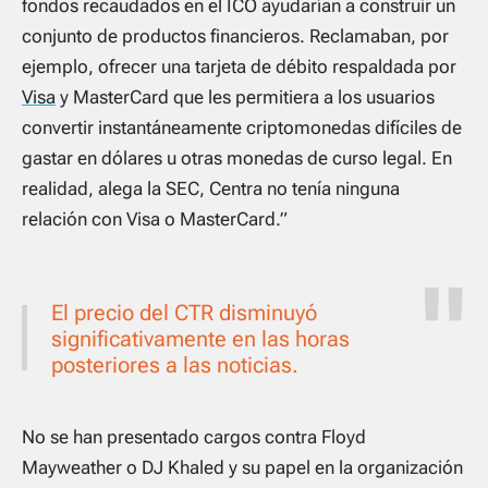
fondos recaudados en el ICO ayudarían a construir un
conjunto de productos financieros. Reclamaban, por
ejemplo, ofrecer una tarjeta de débito respaldada por
Visa
y MasterCard que les permitiera a los usuarios
convertir instantáneamente criptomonedas difíciles de
gastar en dólares u otras monedas de curso legal. En
realidad, alega la SEC, Centra no tenía ninguna
relación con Visa o MasterCard.”
El precio del CTR disminuyó
significativamente en las horas
posteriores a las noticias.
No se han presentado cargos contra Floyd
Mayweather o DJ Khaled y su papel en la organización