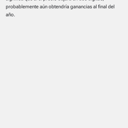
probablemente aún obtendría ganancias al final del
año.