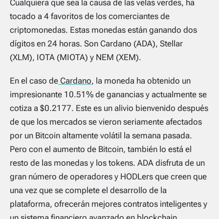
Cualquiera que sea la causa de las velas verdes, ha
tocado a 4 favoritos de los comerciantes de
criptomonedas. Estas monedas están ganando dos
dígitos en 24 horas. Son Cardano (ADA), Stellar
(XLM), IOTA (MIOTA) y NEM (XEM).
En el caso de
Cardano
, la moneda ha obtenido un
impresionante 10.51% de ganancias y actualmente se
cotiza a $0.2177. Este es un alivio bienvenido después
de que los mercados se vieron seriamente afectados
por un Bitcoin altamente volátil la semana pasada.
Pero con el aumento de Bitcoin, también lo está el
resto de las monedas y los tokens. ADA disfruta de un
gran número de operadores y HODLers que creen que
una vez que se complete el desarrollo de la
plataforma, ofrecerán mejores contratos inteligentes y
un sistema financiero avanzado en blockchain.