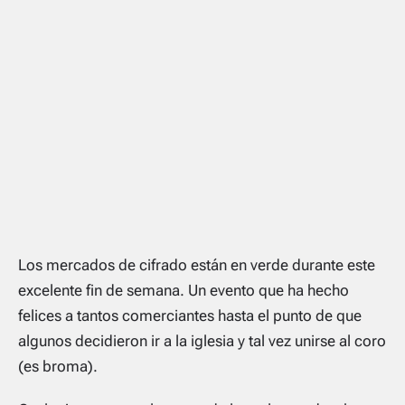
Los mercados de cifrado están en verde durante este
excelente fin de semana. Un evento que ha hecho
felices a tantos comerciantes hasta el punto de que
algunos decidieron ir a la iglesia y tal vez unirse al coro
(es broma).