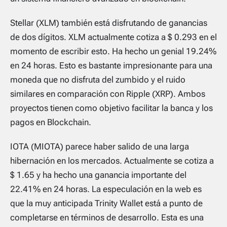
Stellar (XLM) también está disfrutando de ganancias
de dos dígitos. XLM actualmente cotiza a $ 0.293 en el
momento de escribir esto. Ha hecho un genial 19.24%
en 24 horas. Esto es bastante impresionante para una
moneda que no disfruta del zumbido y el ruido
similares en comparación con Ripple (XRP). Ambos
proyectos tienen como objetivo facilitar la banca y los
pagos en Blockchain.
IOTA (MIOTA) parece haber salido de una larga
hibernación en los mercados. Actualmente se cotiza a
$ 1.65 y ha hecho una ganancia importante del
22.41% en 24 horas. La especulación en la web es
que la muy anticipada Trinity Wallet está a punto de
completarse en términos de desarrollo. Esta es una