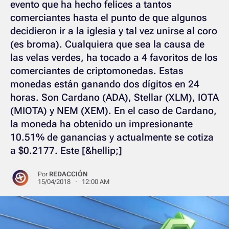
evento que ha hecho felices a tantos
comerciantes hasta el punto de que algunos
decidieron ir a la iglesia y tal vez unirse al coro
(es broma). Cualquiera que sea la causa de
las velas verdes, ha tocado a 4 favoritos de los
comerciantes de criptomonedas. Estas
monedas están ganando dos dígitos en 24
horas. Son Cardano (ADA), Stellar (XLM), IOTA
(MIOTA) y NEM (XEM). En el caso de Cardano,
la moneda ha obtenido un impresionante
10.51% de ganancias y actualmente se cotiza
a $0.2177. Este [&hellip;]
Por
REDACCIÓN
15/04/2018 · 12:00 AM