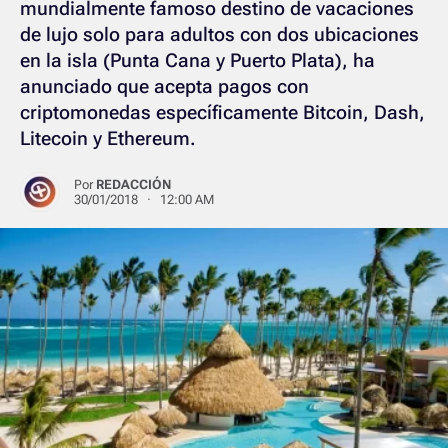
mundialmente famoso destino de vacaciones
de lujo solo para adultos con dos ubicaciones
en la isla (Punta Cana y Puerto Plata), ha
anunciado que acepta pagos con
criptomonedas específicamente Bitcoin, Dash,
Litecoin y Ethereum.
Por
REDACCIÓN
30/01/2018 · 12:00 AM