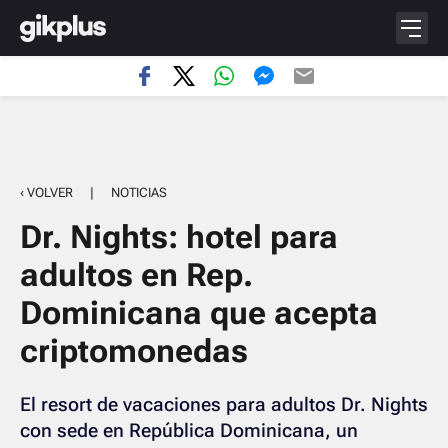
‹ VOLVER
|
NOTICIAS
Dr. Nights: hotel para
adultos en Rep.
Dominicana que acepta
criptomonedas
El resort de vacaciones para adultos Dr. Nights
con sede en República Dominicana, un