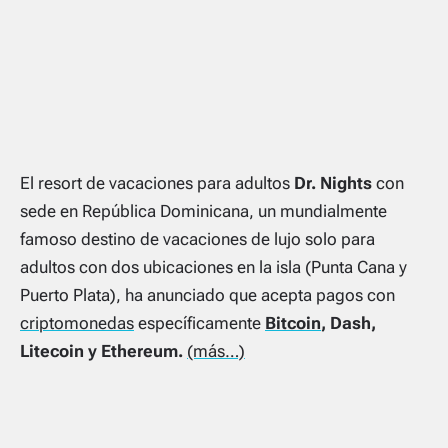
El resort de vacaciones para adultos
Dr. Nights
con
sede en República Dominicana, un mundialmente
famoso destino de vacaciones de lujo solo para
adultos con dos ubicaciones en la isla (Punta Cana y
Puerto Plata), ha anunciado que acepta pagos con
criptomonedas
específicamente
Bitcoin
, Dash,
Litecoin y Ethereum.
(más…)