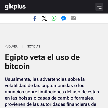
‹ VOLVER
|
NOTICIAS
Egipto veta el uso de
bitcoin
Usualmente, las advertencias sobre la
volatilidad de las criptomonedas o los
anuncios sobre limitaciones del uso de éstas
en las bolsas o casas de cambio formales,
provienen de las autoridades financieras de