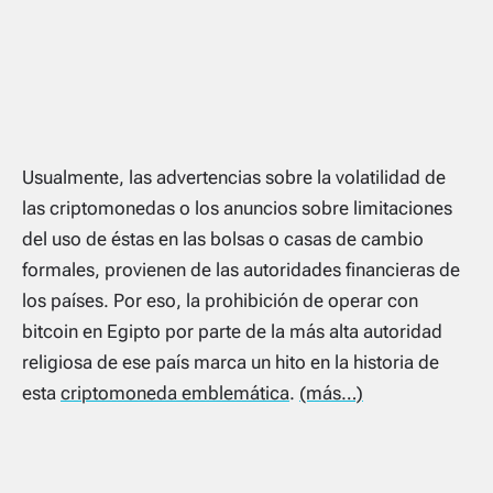
Usualmente, las advertencias sobre la volatilidad de
las criptomonedas o los anuncios sobre limitaciones
del uso de éstas en las bolsas o casas de cambio
formales, provienen de las autoridades financieras de
los países. Por eso, la prohibición de operar con
bitcoin en Egipto por parte de la más alta autoridad
religiosa de ese país marca un hito en la historia de
esta
criptomoneda emblemática
.
(más…)