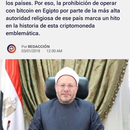
los países. Por eso, la prohibición de operar
con bitcoin en Egipto por parte de la más alta
autoridad religiosa de ese país marca un hito
en la historia de esta criptomoneda
emblemática.
Por
REDACCIÓN
03/01/2018 · 12:00 AM