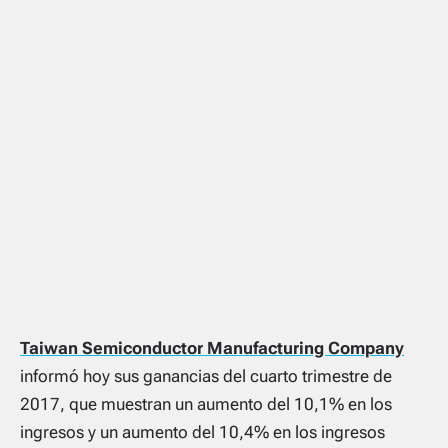
Taiwan Semiconductor Manufacturing Company
informó hoy sus ganancias del cuarto trimestre de
2017, que muestran un aumento del 10,1% en los
ingresos y un aumento del 10,4% en los ingresos