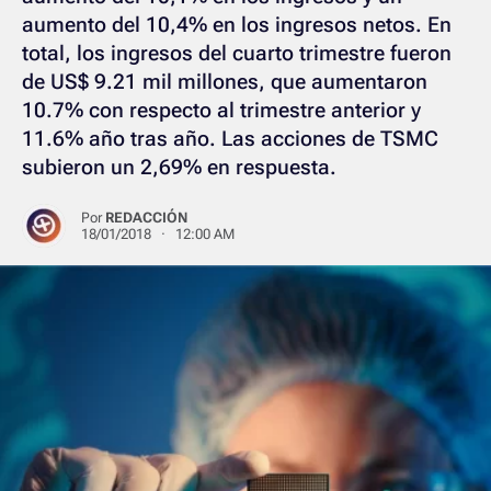
aumento del 10,4% en los ingresos netos. En
total, los ingresos del cuarto trimestre fueron
de US$ 9.21 mil millones, que aumentaron
10.7% con respecto al trimestre anterior y
11.6% año tras año. Las acciones de TSMC
subieron un 2,69% en respuesta.
Por
REDACCIÓN
18/01/2018 · 12:00 AM