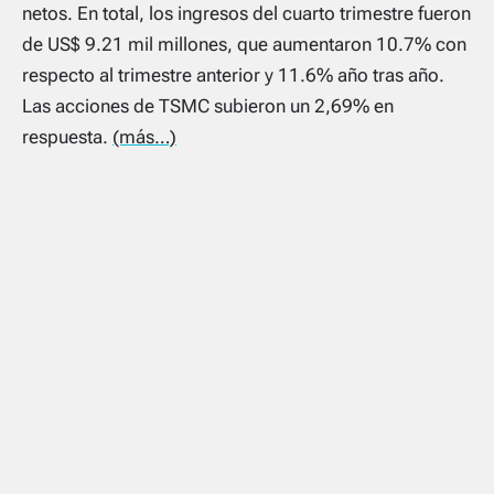
netos. En total, los ingresos del cuarto trimestre fueron
de US$ 9.21 mil millones, que aumentaron 10.7% con
respecto al trimestre anterior y 11.6% año tras año.
Las acciones de TSMC subieron un 2,69% en
respuesta.
(más…)