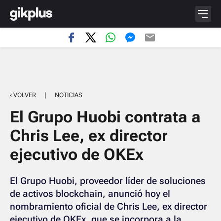
‹ VOLVER
|
NOTICIAS
El Grupo Huobi contrata a
Chris Lee, ex director
ejecutivo de OKEx
El Grupo Huobi, proveedor líder de soluciones
de activos blockchain, anunció hoy el
nombramiento oficial de Chris Lee, ex director
ejecutivo de OKEx, que se incorpora a la