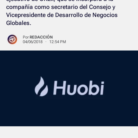
compañía como secretario del Consejo y
Vicepresidente de Desarrollo de Negocios
Globales.
Por
REDACCIÓN
04/06/2018 · 12:54 PM