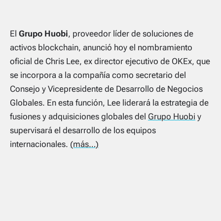
El
Grupo Huobi
, proveedor líder de soluciones de
activos blockchain, anunció hoy el nombramiento
oficial de
Chris Lee
, ex director ejecutivo de OKEx, que
se incorpora a la compañía como secretario del
Consejo y Vicepresidente de Desarrollo de Negocios
Globales. En esta función, Lee liderará la estrategia de
fusiones y adquisiciones globales del
Grupo Huobi
y
supervisará el desarrollo de los equipos
internacionales.
(más…)