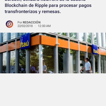
Blockchain de Ripple para procesar pagos
transfronterizos y remesas.
Por
REDACCIÓN
22/02/2018 · 12:00 AM