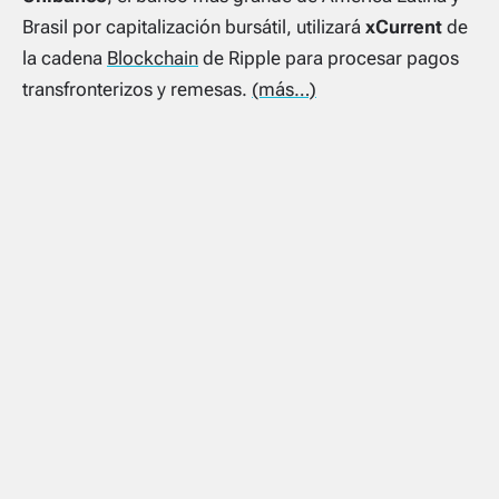
Brasil por capitalización bursátil, utilizará
xCurrent
de
la cadena
Blockchain
de Ripple para procesar pagos
transfronterizos y remesas.
(más…)