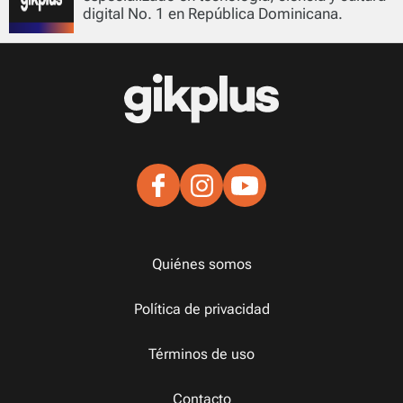
digital No. 1 en República Dominicana.
Quiénes somos
Política de privacidad
Términos de uso
Contacto