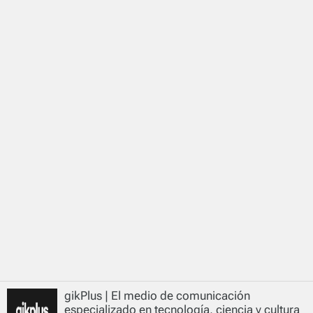
gikPlus | El medio de comunicación
especializado en tecnología, ciencia y cultura