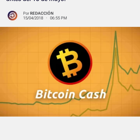
Por
REDACCIÓN
15/04/2018 · 06:55 PM