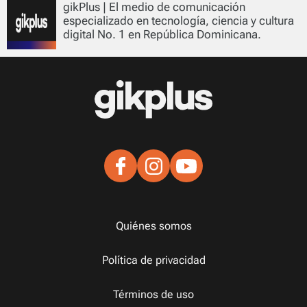
gikPlus | El medio de comunicación
especializado en tecnología, ciencia y cultura
digital No. 1 en República Dominicana.
Quiénes somos
Política de privacidad
Términos de uso