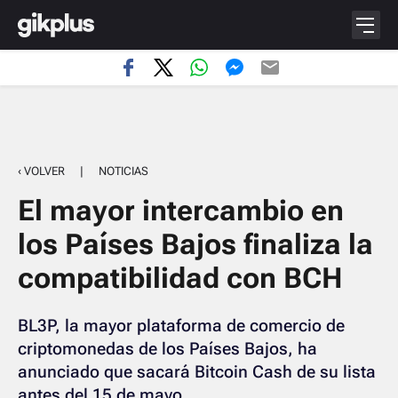
‹ VOLVER
|
NOTICIAS
El mayor intercambio en
los Países Bajos finaliza la
compatibilidad con BCH
BL3P, la mayor plataforma de comercio de
criptomonedas de los Países Bajos, ha
anunciado que sacará Bitcoin Cash de su lista
antes del 15 de mayo.