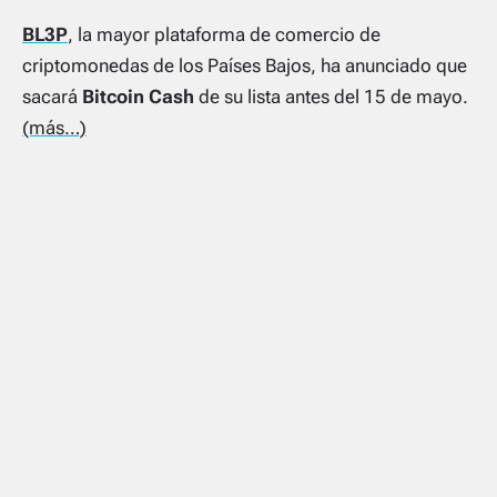
BL3P
, la mayor plataforma de comercio de
criptomonedas de los Países Bajos, ha anunciado que
sacará
Bitcoin Cash
de su lista antes del 15 de mayo.
(más…)