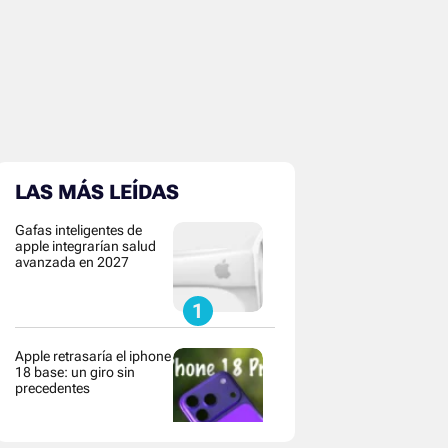
LAS MÁS LEÍDAS
Gafas inteligentes de
apple integrarían salud
avanzada en 2027
Apple retrasaría el iphone
18 base: un giro sin
precedentes