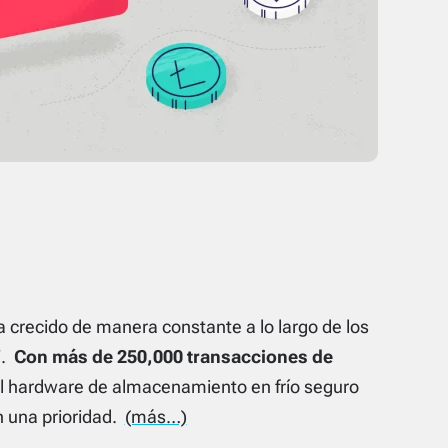
crecido de manera constante a lo largo de los
7.
Con más de 250,000 transacciones de
el hardware de almacenamiento en frío seguro
n una prioridad.
(más…)