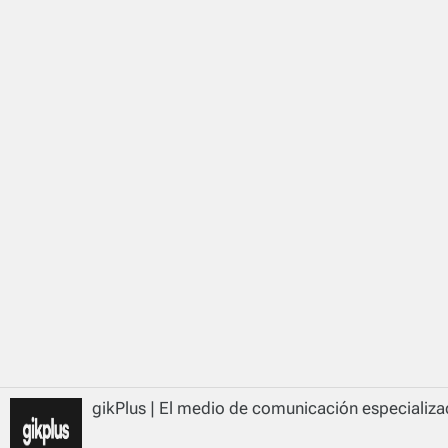
gikPlus | El medio de comunicación especializad