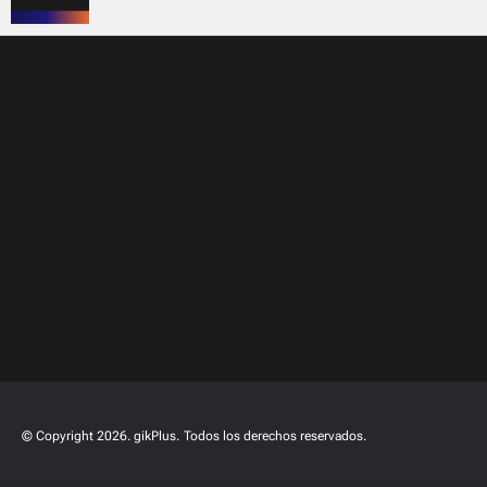
© Copyright 2026. gikPlus.
Todos los derechos reservados.