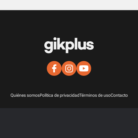
Quiénes somos
Política de privacidad
Términos de uso
Contacto