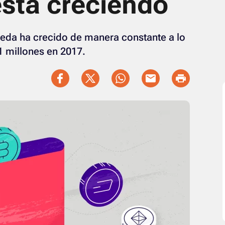
está creciendo
da ha crecido de manera constante a lo
1 millones en 2017.