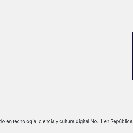
o en tecnología, ciencia y cultura digital No. 1 en Repúblic