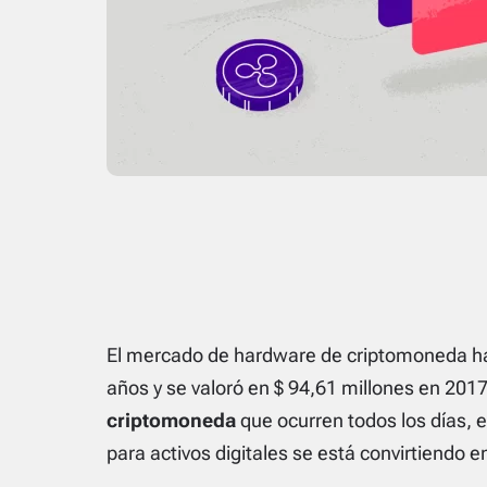
El mercado de hardware de criptomoneda ha 
años y se valoró en $ 94,61 millones en 201
criptomoneda
que ocurren todos los días, 
para activos digitales se está convirtiendo e