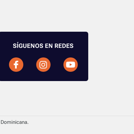
SÍGUENOS EN REDES
a Dominicana.