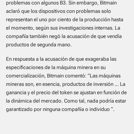
problemas con algunos B3. Sin embargo, Bitmain
aclaró que los dispositivos con problemas solo
representan el uno por ciento de la producción hasta
el momento, según sus investigaciones internas. La
compañía también negó la acusación de que vendía
productos de segunda mano.
En respuesta a la acusación de que exageraba las
especificaciones de la máquina minera en su
comercialización, Bitmain comentó: “Las máquinas
mineras son, en esencia, productos de inversión … La
ganancia y el precio del token se ajustan en función de
la dinámica del mercado. Como tal, nada podría estar
garantizado por ninguna compañía o individuo “.