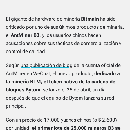
El gigante de hardware de minería
Bitmain
ha sido
criticado por uno de sus últimos productos de minería,
el
AntMiner B3
, y los usuarios chinos hacen
acusaciones sobre sus tácticas de comercialización y
control de calidad.
Según
una publicación de blog
de la cuenta oficial de
AntMiner en WeChat, el nuevo producto,
dedicado a
la minería BTM, el token nativo de la cadena de
bloques Bytom
, se lanzó el 25 de abril, un día
después de que el equipo de Bytom lanzara su red
principal.
Con un precio de 17,000 yuanes chinos (o $ 2,600)
por unidad,
el primer lote de 25,000 mineros B3 se