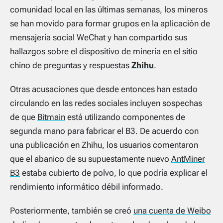
comunidad local en las últimas semanas, los mineros
se han movido para formar grupos en la aplicación de
mensajería social WeChat y han compartido sus
hallazgos sobre el dispositivo de minería en el sitio
chino de preguntas y respuestas
Zhihu
.
Otras acusaciones que desde entonces han estado
circulando en las redes sociales incluyen sospechas
de que
Bitmain
está utilizando componentes de
segunda mano para fabricar el B3. De acuerdo con
una publicación en Zhihu, los usuarios comentaron
que el abanico de su supuestamente nuevo
AntMiner
B3
estaba cubierto de polvo, lo que podría explicar el
rendimiento informático débil informado.
Posteriormente, también se creó
una cuenta de Weibo