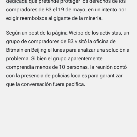
dedicada
que pretende proteger los derechos de los
compradores de B3 el 19 de mayo, en un intento por
exigir reembolsos al gigante de la minería.
Según un post de la página Weibo de los activistas, un
grupo de compradores de B3 visitó la oficina de
Bitmain en Beijing el lunes para analizar una solución al
problema. Si bien el grupo aparentemente
comprendía menos de 10 personas, la reunión contó
con la presencia de policías locales para garantizar
que la conversación fuera pacífica.