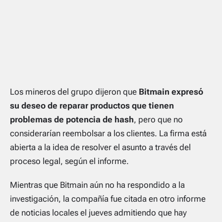
Los mineros del grupo dijeron que
Bitmain expresó
su deseo de reparar productos que tienen
problemas de potencia de hash
, pero que no
considerarían reembolsar a los clientes. La firma está
abierta a la idea de resolver el asunto a través del
proceso legal, según el informe.
Mientras que Bitmain aún no ha respondido a la
investigación, la compañía fue citada en otro informe
de noticias locales el jueves admitiendo que hay