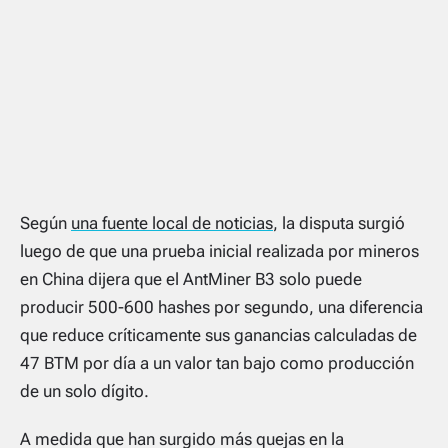
Según
una fuente local de noticias
, la disputa surgió
luego de que una prueba inicial realizada por mineros
en China dijera que el AntMiner B3 solo puede
producir 500-600 hashes por segundo, una diferencia
que reduce críticamente sus ganancias calculadas de
47 BTM por día a un valor tan bajo como producción
de un solo dígito.
A medida que han surgido más quejas en la