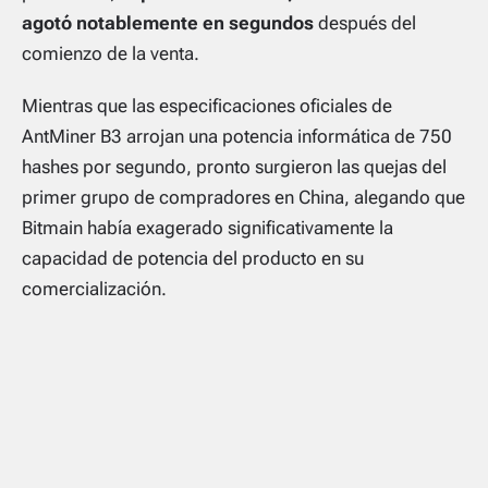
agotó notablemente en segundos
después del
comienzo de la venta.
Mientras que las especificaciones oficiales de
AntMiner B3 arrojan una potencia informática de 750
hashes por segundo, pronto surgieron las quejas del
primer grupo de compradores en China, alegando que
Bitmain había exagerado significativamente la
capacidad de potencia del producto en su
comercialización.