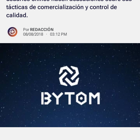
tácticas de comercialización y control de
calidad.
Por
REDACCIÓN
08/08/2018 · 03:12 PM