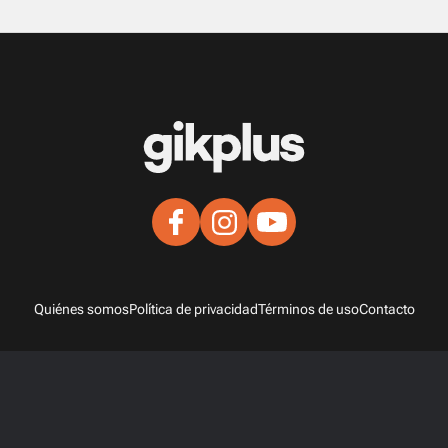
Quiénes somos
Política de privacidad
Términos de uso
Contacto