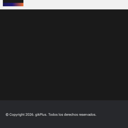
© Copyright 2026. gikPlus.
Todos los derechos reservados.