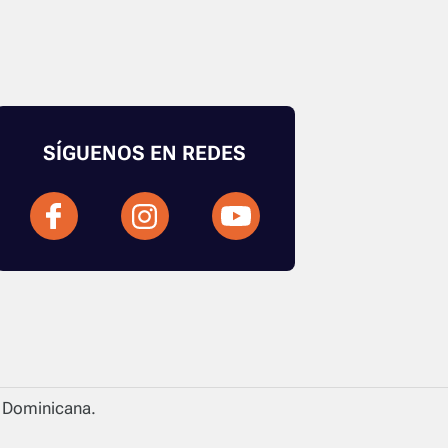
SÍGUENOS EN REDES
a Dominicana.