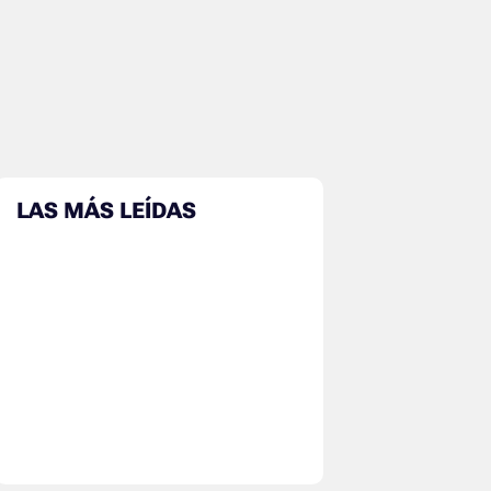
LAS MÁS LEÍDAS