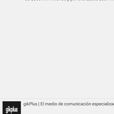
gikPlus | El medio de comunicación especializad