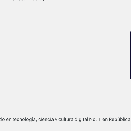
o en tecnología, ciencia y cultura digital No. 1 en Repúblic