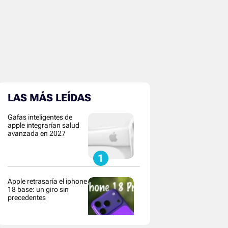
LAS MÁS LEÍDAS
Gafas inteligentes de
apple integrarían salud
avanzada en 2027
Apple retrasaría el iphone
18 base: un giro sin
precedentes