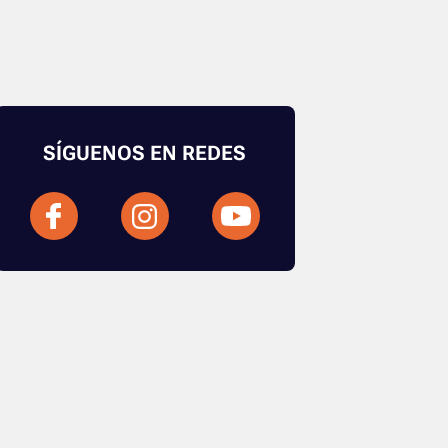
SÍGUENOS EN REDES