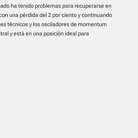
ado ha tenido problemas para recuperarse en
 con una pérdida del 2 por ciento y continuando
ores técnicos y los osciladores de momentum
tral y está en una posición ideal para