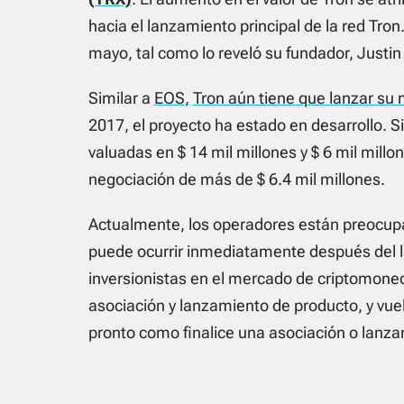
hacia el lanzamiento principal de la red Tro
mayo, tal como lo reveló su fundador, Justin
Similar a
EOS
,
Tron aún tiene que lanzar su
2017, el proyecto ha estado en desarrollo. 
valuadas en $ 14 mil millones y $ 6 mil mill
negociación de más de $ 6.4 mil millones.
Actualmente, los operadores están preocupa
puede ocurrir inmediatamente después del l
inversionistas en el mercado de criptomoned
asociación y lanzamiento de producto, y vue
pronto como finalice una asociación o lanz