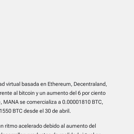
ad virtual basada en Ethereum, Decentraland,
rente al bitcoin y un aumento del 6 por ciento
te, MANA se comercializa a 0.00001810 BTC,
1550 BTC desde el 30 de abril.
ritmo acelerado debido al aumento del