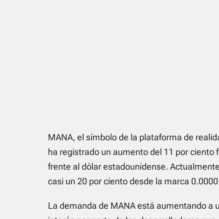
MANA, el símbolo de la plataforma de realid
ha registrado un aumento del 11 por ciento f
frente al dólar estadounidense. Actualmen
casi un 20 por ciento desde la marca 0.0000
La demanda de MANA está aumentando a un 