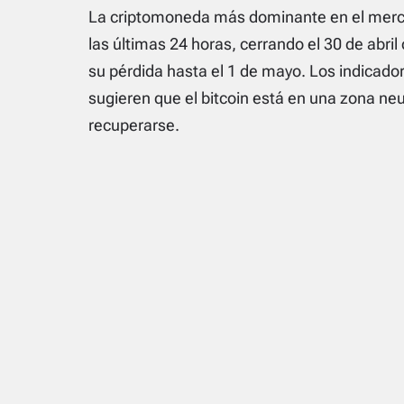
La criptomoneda más dominante en el merc
las últimas 24 horas, cerrando el 30 de abril
su pérdida hasta el 1 de mayo. Los indicad
sugieren que el bitcoin está en una zona neu
recuperarse.