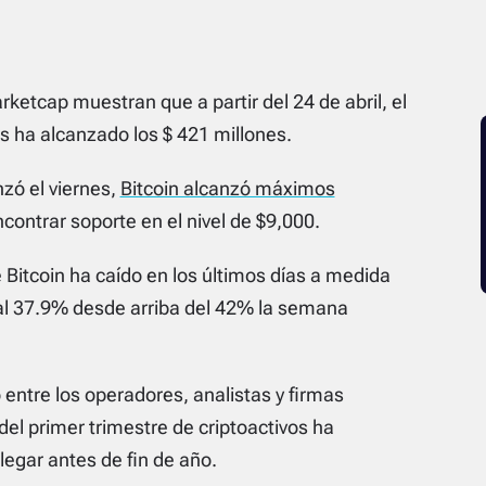
rketcap muestran que a partir del 24 de abril, el
os ha alcanzado los $ 421 millones.
zó el viernes,
Bitcoin alcanzó máximos
contrar soporte en el nivel de $9,000.
Bitcoin ha caído en los últimos días a medida
 al 37.9% desde arriba del 42% la semana
 entre los operadores, analistas y firmas
del primer trimestre de criptoactivos ha
legar antes de fin de año.