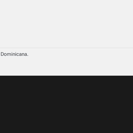
a Dominicana.