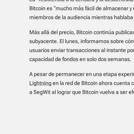
Bitcoin es “mucho más fácil de almacenar y re
miembros de la audiencia mientras hablaba e
Más allá del precio, Bitcoin continúa public
subyacente. El lunes, informamos sobre cóm
usuarios enviar transacciones al instante po
capacidad de fondos en solo dos semanas.
A pesar de permanecer en una etapa experi
Lightning
en la red de Bitcoin ahora cuenta
a SegWit al lograr que Bitcoin vuelva a ser