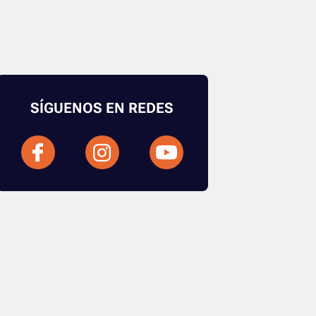
SÍGUENOS EN REDES