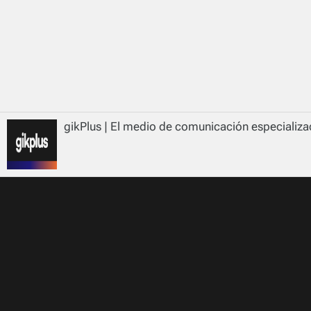
gikPlus | El medio de comunicación especializad