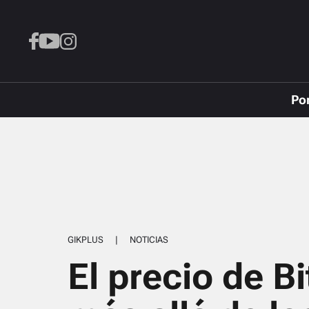
Po
GIKPLUS
|
NOTICIAS
El precio de Bi