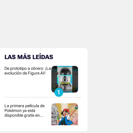
LAS MÁS LEÍDAS
De prototipo a obrero: ¡La
evolución de Figure AI!
La primera película de
Pokémon ya está
disponible gratis en
YouTube