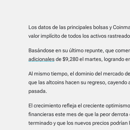
Los datos de las principales bolsas y Coinma
valor implícito de todos los activos rastread
Basándose en su último repunte, que comen
adicionales
de $9,280 el martes, logrando en
Al mismo tiempo, el dominio del mercado de 
que las altcoins hacen su regreso, cayendo
pasada.
El crecimiento refleja el creciente optimismo
financieras este mes de que la peor derrota 
terminado y que los nuevos precios podrían l