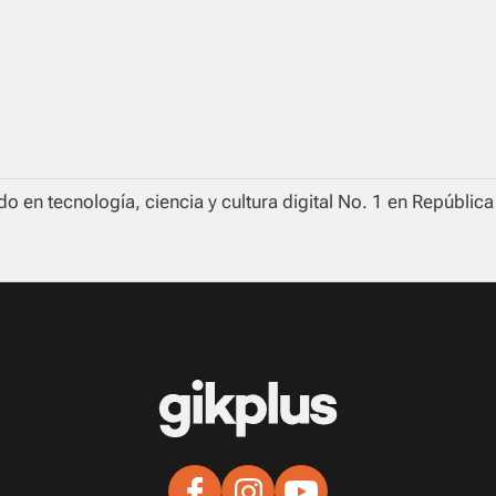
o en tecnología, ciencia y cultura digital No. 1 en Repúblic