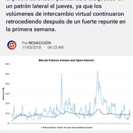
un patrón lateral el jueves, ya que los
volúmenes de intercambio virtual continuaron
retrocediendo después de un fuerte repunte en
la primera semana.
Por
REDACCIÓN
11/03/2018 · 04:23 AM