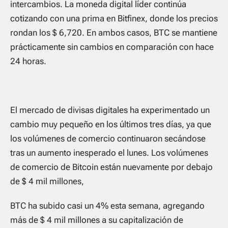
intercambios. La moneda digital líder continúa
cotizando con una prima en Bitfinex, donde los precios
rondan los $ 6,720. En ambos casos, BTC se mantiene
prácticamente sin cambios en comparación con hace
24 horas.
El mercado de divisas digitales ha experimentado un
cambio muy pequeño en los últimos tres días, ya que
los volúmenes de comercio continuaron secándose
tras un aumento inesperado el lunes. Los volúmenes
de comercio de Bitcoin están nuevamente por debajo
de $ 4 mil millones,
BTC ha subido casi un 4% esta semana, agregando
más de $ 4 mil millones a su capitalización de