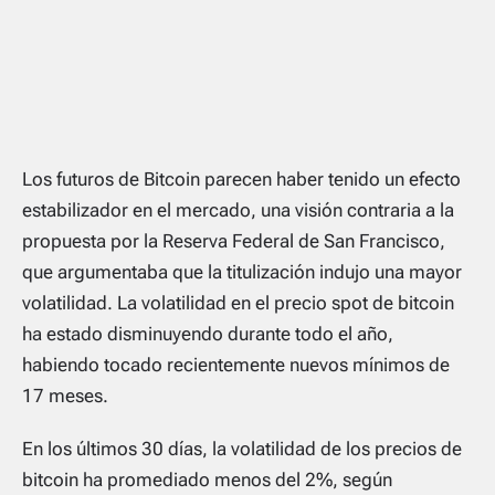
Los futuros de Bitcoin parecen haber tenido un efecto
estabilizador en el mercado, una visión contraria a la
propuesta por la Reserva Federal de San Francisco,
que argumentaba que la titulización indujo una mayor
volatilidad. La volatilidad en el precio spot de bitcoin
ha estado disminuyendo durante todo el año,
habiendo tocado recientemente nuevos mínimos de
17 meses.
En los últimos 30 días, la volatilidad de los precios de
bitcoin ha promediado menos del 2%, según