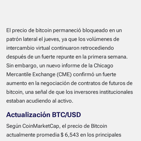
El precio de bitcoin permaneció bloqueado en un
patrón lateral el jueves, ya que los volúmenes de
intercambio virtual continuaron retrocediendo
después de un fuerte repunte en la primera semana.
Sin embargo, un nuevo informe de la Chicago
Mercantile Exchange (CME) confirmó un fuerte
aumento en la negociación de contratos de futuros de
bitcoin, una señal de que los inversores institucionales
estaban acudiendo al activo.
Actualización BTC/USD
Según CoinMarketCap, el precio de Bitcoin
actualmente promedia $ 6,543 en los principales