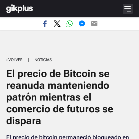
‹ VOLVER
|
NOTICIAS
El precio de Bitcoin se
reanuda manteniendo
patrón mientras el
comercio de futuros se
dispara
El precio de bitcoin permaneció bloqueado en