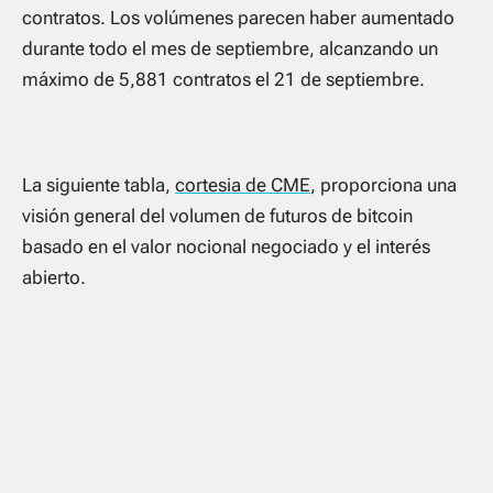
contratos. Los volúmenes parecen haber aumentado
durante todo el mes de septiembre, alcanzando un
máximo de 5,881 contratos el 21 de septiembre.
La siguiente tabla,
cortesia de CME
, proporciona una
visión general del volumen de futuros de bitcoin
basado en el valor nocional negociado y el interés
abierto.