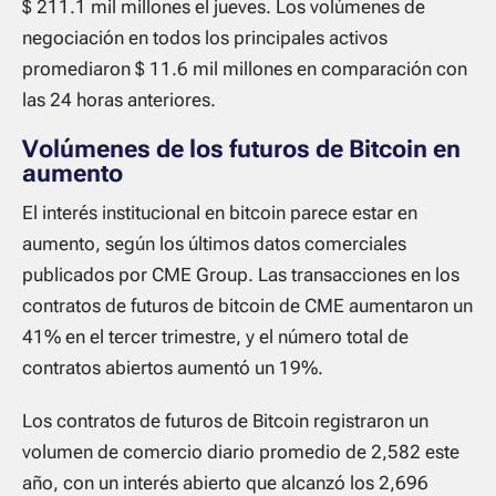
$ 211.1 mil millones el jueves. Los volúmenes de
negociación en todos los principales activos
promediaron $ 11.6 mil millones en comparación con
las 24 horas anteriores.
Volúmenes de los futuros de Bitcoin en
aumento
El interés institucional en bitcoin parece estar en
aumento, según los últimos datos comerciales
publicados por CME Group. Las transacciones en los
contratos de futuros de bitcoin de CME aumentaron un
41% en el tercer trimestre, y el número total de
contratos abiertos aumentó un 19%.
Los contratos de futuros de Bitcoin registraron un
volumen de comercio diario promedio de 2,582 este
año, con un interés abierto que alcanzó los 2,696