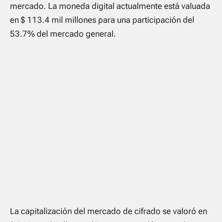
mercado. La moneda digital actualmente está valuada
en $ 113.4 mil millones para una participación del
53.7% del mercado general.
La capitalización del mercado de cifrado se valoró en