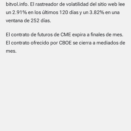
bitvol.info. El rastreador de volatilidad del sitio web lee
un 2.91% en los últimos 120 días y un 3.82% en una
ventana de 252 días.
El contrato de futuros de CME expira a finales de mes.
El contrato ofrecido por CBOE se cierra a mediados de
mes.