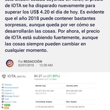
de IOTA se ha disparado nuevamente para
superar los US$ 4.20 el día de hoy. Es evidente
que el año 2018 puede contener bastantes
sorpresas, aunque queda por ver cómo se
desarrollarán las cosas. Por ahora, el precio
de IOTA está subiendo fuertemente, aunque
las cosas siempre pueden cambiar en
cualquier momento.
Por
REDACCIÓN
02/01/2018 · 12:00 AM