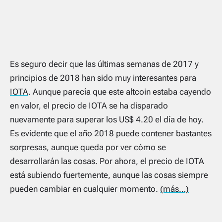
Es seguro decir que las últimas semanas de 2017 y
principios de 2018 han sido muy interesantes para
IOTA
. Aunque parecía que este altcoin estaba cayendo
en valor, el precio de IOTA se ha disparado
nuevamente para superar los US$ 4.20 el día de hoy.
Es evidente que el año 2018 puede contener bastantes
sorpresas, aunque queda por ver cómo se
desarrollarán las cosas. Por ahora, el precio de IOTA
está subiendo fuertemente, aunque las cosas siempre
pueden cambiar en cualquier momento.
(más…)