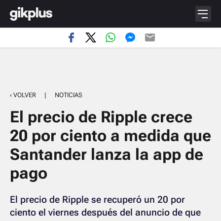
‹ VOLVER
|
NOTICIAS
El precio de Ripple crece
20 por ciento a medida que
Santander lanza la app de
pago
El precio de Ripple se recuperó un 20 por
ciento el viernes después del anuncio de que