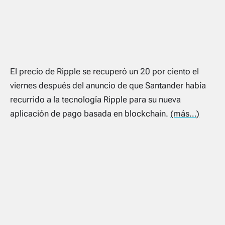
El precio de Ripple se recuperó un 20 por ciento el
viernes después del anuncio de que Santander había
recurrido a la tecnología Ripple para su nueva
aplicación de pago basada en blockchain.
(más…)