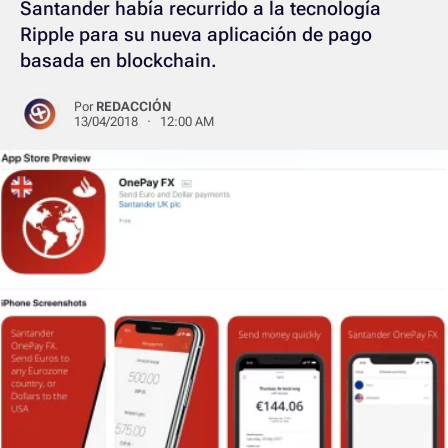
Santander había recurrido a la tecnología
Ripple para su nueva aplicación de pago
basada en blockchain.
Por
REDACCIÓN
13/04/2018 · 12:00 AM