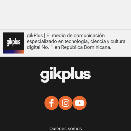
gikPlus | El medio de comunicación
especializado en tecnología, ciencia y cultura
digital No. 1 en República Dominicana.
Quiénes somos