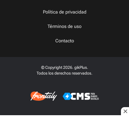
Política de privacidad
Términos de uso
Contacto
© Copyright 2026. gikPlus.
Todos los derechos reservados.