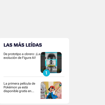
LAS MÁS LEÍDAS
De prototipo a obrero: ¡La
evolución de Figure AI!
La primera película de
Pokémon ya está
disponible gratis en
YouTube