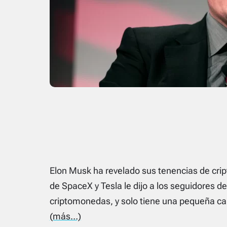
Elon Musk ha revelado sus tenencias de cri
de SpaceX y Tesla le dijo a los seguidores 
criptomonedas, y solo tiene una pequeña can
(más…)