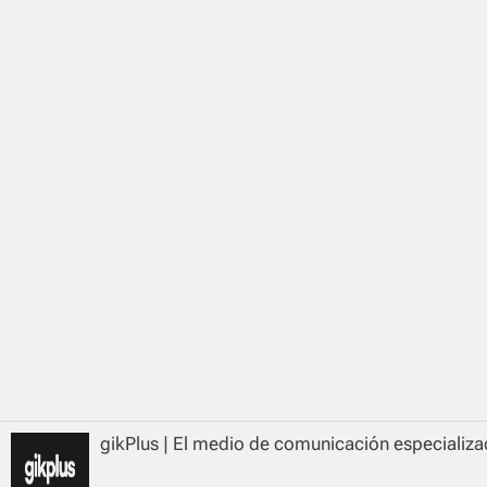
gikPlus | El medio de comunicación especializad