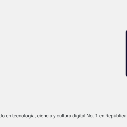
o en tecnología, ciencia y cultura digital No. 1 en Repúblic