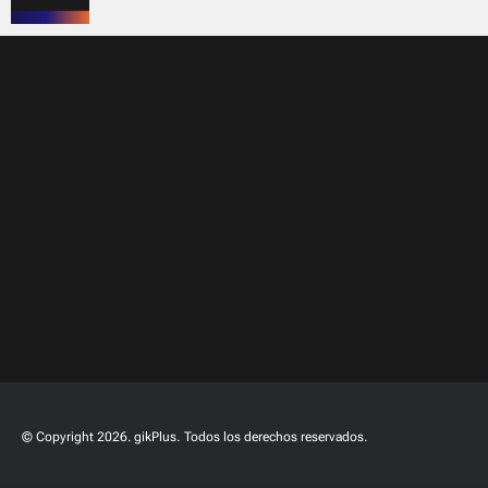
© Copyright 2026. gikPlus.
Todos los derechos reservados.