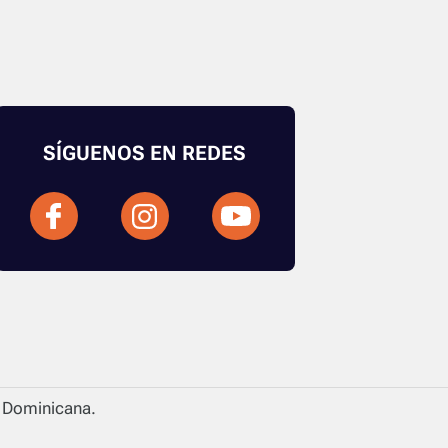
SÍGUENOS EN REDES
a Dominicana.