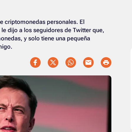
de criptomonedas personales. El
le dijo a los seguidores de Twitter que,
onedas, y solo tiene una pequeña
migo.