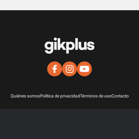
Quiénes somos
Política de privacidad
Términos de uso
Contacto